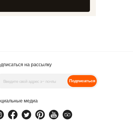
дписаться на рассылку
Подписаться
циальные медиа