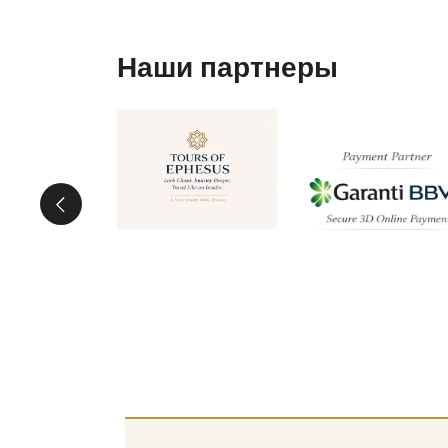
Наши партнеры