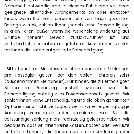
Sicherheit notwendig sind. In diesem Fall bieten wir Ihnen 
geeignete alternative Arrangements an oder erstatten 
Ihnen, wenn Sie nicht anreisen, die von Ihnen gezahlten 
Beträge zurück, zahlen Ihnen jedoch keine Entschädigung. 
In allen Fällen, außer wenn die wesentliche Änderung auf 
Gründe höherer Gewalt zurückzuführen ist und 
vorbehaltlich der unten aufgeführten Ausnahmen, zahlen 
wir Ihnen die unten aufgeführte Entschädigung.
 Bitte beachten Sie, dass die oben genannten Zahlungen 
pro Passagier gelten, der den vollen Fahrpreis zahlt 
(ausgenommen Kleinkinder). Für Kinder, die zu ermäßigten 
Sätzen in Rechnung gestellt werden, wird die 
Entschädigung anteilig zum Erwachsenensatz gezahlt. Wir 
zahlen Ihnen keine Entschädigung und die oben genannten 
Optionen sind nicht verfügbar, wenn wir eine geringfügige 
Änderung vornehmen oder stornieren, weil Sie die 
vollständige Zahlung nicht rechtzeitig geleistet haben. Wir 
bedauern, dass wir Ihnen keine Kosten, Kosten oder Verluste 
erstatten können, die Ihnen durch eine Änderung oder 