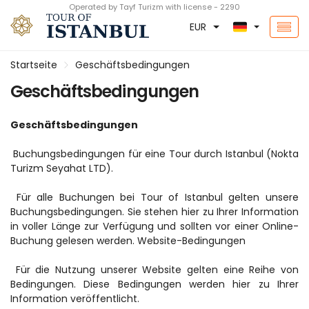
Operated by Tayf Turizm with license - 2290
EUR
Startseite
Geschäftsbedingungen
Geschäftsbedingungen
Geschäftsbedingungen
 Buchungsbedingungen für eine Tour durch Istanbul (Nokta 
Turizm Seyahat LTD).
 Für alle Buchungen bei Tour of Istanbul gelten unsere 
Buchungsbedingungen. Sie stehen hier zu Ihrer Information 
in voller Länge zur Verfügung und sollten vor einer Online-
Buchung gelesen werden. Website-Bedingungen
 Für die Nutzung unserer Website gelten eine Reihe von 
Bedingungen. Diese Bedingungen werden hier zu Ihrer 
Information veröffentlicht.