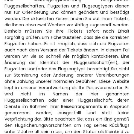
Fluggesellschaften, Flugzeiten und Flugzeugtypen dienen 
nur zur Orientierung und können geändert und bestätigt 
werden. Die aktuellsten Zeiten finden Sie auf Ihren Tickets, 
die Ihnen etwa zwei Wochen vor Abflug zugesandt werden. 
Deshalb müssen Sie Ihre Tickets sofort nach Erhalt 
sorgfältig prüfen, um sicherzustellen, dass Sie die korrekten 
Flugzeiten haben. Es ist möglich, dass sich die Flugzeiten 
auch nach dem Versand der Tickets ändern. In diesem Fall 
werden wir Sie so schnell wie möglich kontaktieren. Eine 
Änderung der Identität der Fluggesellschaft(en), der 
Flugzeiten und/oder des Flugzeugtyps berechtigt Sie nicht 
zur Stornierung oder Änderung anderer Vereinbarungen 
ohne Zahlung unserer normalen Gebühren. Diese Website 
liegt in unserer Verantwortung als Ihr Reiseveranstalter. Es 
wird nicht im Namen der hier genannten 
Fluggesellschaften oder einer Fluggesellschaft, deren 
Dienste im Rahmen Ihrer Reisearrangements in Anspruch 
genommen werden, ausgestellt und stellt keine 
Verpflichtung dar. Bitte beachten Sie, dass ein Kind gemäß 
den Flugsicherungsvorschriften am Tag seines Rückflugs 
unter 2 Jahre alt sein muss, um den Status als Kleinkind zu 