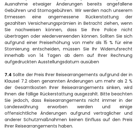
Ausnahme etwaiger Änderungen bereits angefallene 
Gebühren und Stornogebühren. Wir werden nach unserem 
Ermessen eine angemessene Rückerstattung der 
gezahlten Versicherungsprämien in Betracht ziehen, wenn 
Sie nachweisen können, dass Sie Ihre Police nicht 
übertragen oder wiederverwenden können. Sollten Sie sich 
aufgrund einer Preiserhöhung von mehr als 15 % für eine 
Stornierung entscheiden, müssen Sie Ihr Widerrufsrecht 
innerhalb von 14 Tagen ab dem auf Ihrer Rechnung 
aufgedruckten Ausstellungsdatum ausüben
7.4
 Sollte der Preis Ihrer Reisearrangements aufgrund der in 
Klausel 7.2 oben genannten Änderungen um mehr als 2 % 
der Gesamtkosten Ihrer Reisearrangements sinken, wird 
Ihnen die fällige Rückerstattung ausgezahlt. Bitte beachten 
Sie jedoch, dass Reisearrangements nicht immer in der 
Landeswährung erworben werden und einige 
offensichtliche Änderungen aufgrund vertraglicher und 
anderer Schutzmaßnahmen keinen Einfluss auf den Preis 
Ihrer Reisearrangements haben.