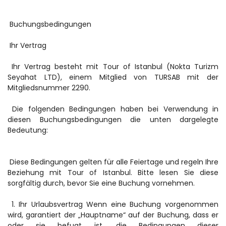
 Buchungsbedingungen
 Ihr Vertrag
 Ihr Vertrag besteht mit Tour of Istanbul (Nokta Turizm 
Seyahat LTD), einem Mitglied von TURSAB mit der 
Mitgliedsnummer 2290.
 Die folgenden Bedingungen haben bei Verwendung in 
diesen Buchungsbedingungen die unten dargelegte 
Bedeutung:
 Diese Bedingungen gelten für alle Feiertage und regeln Ihre 
Beziehung mit Tour of Istanbul. Bitte lesen Sie diese 
sorgfältig durch, bevor Sie eine Buchung vornehmen.
 1. Ihr Urlaubsvertrag Wenn eine Buchung vorgenommen 
wird, garantiert der „Hauptname“ auf der Buchung, dass er 
oder sie befugt ist, die Bedingungen dieser 