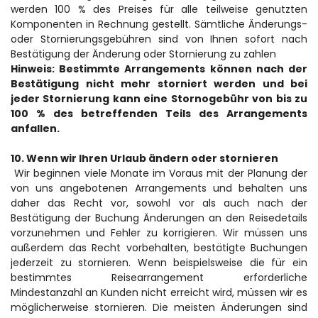
werden 100 % des Preises für alle teilweise genutzten 
Komponenten in Rechnung gestellt. Sämtliche Änderungs- 
oder Stornierungsgebühren sind von Ihnen sofort nach 
Bestätigung der Änderung oder Stornierung zu zahlen
Hinweis: Bestimmte Arrangements können nach der 
Bestätigung nicht mehr storniert werden und bei 
jeder Stornierung kann eine Stornogebühr von bis zu 
100 % des betreffenden Teils des Arrangements 
anfallen.
10. Wenn wir Ihren Urlaub ändern oder stornieren
 Wir beginnen viele Monate im Voraus mit der Planung der 
von uns angebotenen Arrangements und behalten uns 
daher das Recht vor, sowohl vor als auch nach der 
Bestätigung der Buchung Änderungen an den Reisedetails 
vorzunehmen und Fehler zu korrigieren. Wir müssen uns 
außerdem das Recht vorbehalten, bestätigte Buchungen 
jederzeit zu stornieren. Wenn beispielsweise die für ein 
bestimmtes Reisearrangement erforderliche 
Mindestanzahl an Kunden nicht erreicht wird, müssen wir es 
möglicherweise stornieren. Die meisten Änderungen sind 