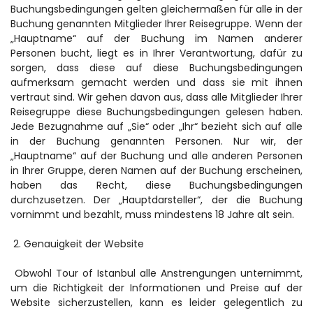
Buchungsbedingungen gelten gleichermaßen für alle in der 
Buchung genannten Mitglieder Ihrer Reisegruppe. Wenn der 
„Hauptname“ auf der Buchung im Namen anderer 
Personen bucht, liegt es in Ihrer Verantwortung, dafür zu 
sorgen, dass diese auf diese Buchungsbedingungen 
aufmerksam gemacht werden und dass sie mit ihnen 
vertraut sind. Wir gehen davon aus, dass alle Mitglieder Ihrer 
Reisegruppe diese Buchungsbedingungen gelesen haben. 
Jede Bezugnahme auf „Sie“ oder „Ihr“ bezieht sich auf alle 
in der Buchung genannten Personen. Nur wir, der 
„Hauptname“ auf der Buchung und alle anderen Personen 
in Ihrer Gruppe, deren Namen auf der Buchung erscheinen, 
haben das Recht, diese Buchungsbedingungen 
durchzusetzen. Der „Hauptdarsteller“, der die Buchung 
vornimmt und bezahlt, muss mindestens 18 Jahre alt sein.
 2. Genauigkeit der Website
 Obwohl Tour of Istanbul alle Anstrengungen unternimmt, 
um die Richtigkeit der Informationen und Preise auf der 
Website sicherzustellen, kann es leider gelegentlich zu 