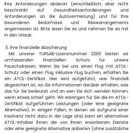
Ihre Anforderungen abdeckt (einschließlich, aber nicht 
beschränkt auf Gesundheitsanforderungen und 
Anforderungen an die Autovermietung) und für Ihre 
besonderen Bedürfnisse und Reisearrangements 
angemessen ist. Bitte lesen Sie es und nehmen Sie es mit 
in den Urlaub.
 5. Ihre finanzielle Absicherung
 Mit unserer TURSAB-Lizenznummer 2290 bieten wir 
umfassenden finanziellen Schutz für unsere 
Pauschalreisen. Wenn Sie bei uns einen Flug mit ATOL-
Schutz oder einen Flug inklusive Flug buchen, erhalten Sie 
ein ATOL-Zertifikat. Hier wird aufgeführt, was finanziell 
abgesichert ist, wo Sie Informationen darüber erhalten, was 
das für Sie bedeutet und an wen Sie sich wenden können, 
wenn etwas schief geht. Wir erbringen für Sie die im ATOL-
Zertifikat aufgeführten Leistungen (oder eine geeignete 
Alternative). In einigen Fällen, in denen wir aufgrund einer 
Insolvenz nicht dazu in der Lage sind, kann ein alternativer 
ATOL-Inhaber Ihnen die von Ihnen erworbenen Dienste 
oder eine geeignete Alternative anbieten (ohne zusätzliche 