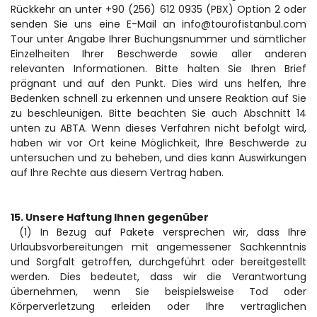
Rückkehr an unter +90 (256) 612 0935 (PBX) Option 2 oder 
senden Sie uns eine E-Mail an info@tourofistanbul.com 
Tour unter Angabe Ihrer Buchungsnummer und sämtlicher 
Einzelheiten Ihrer Beschwerde sowie aller anderen 
relevanten Informationen. Bitte halten Sie Ihren Brief 
prägnant und auf den Punkt. Dies wird uns helfen, Ihre 
Bedenken schnell zu erkennen und unsere Reaktion auf Sie 
zu beschleunigen. Bitte beachten Sie auch Abschnitt 14 
unten zu ABTA. Wenn dieses Verfahren nicht befolgt wird, 
haben wir vor Ort keine Möglichkeit, Ihre Beschwerde zu 
untersuchen und zu beheben, und dies kann Auswirkungen 
auf Ihre Rechte aus diesem Vertrag haben.
15. Unsere Haftung Ihnen gegenüber
 (1) In Bezug auf Pakete versprechen wir, dass Ihre 
Urlaubsvorbereitungen mit angemessener Sachkenntnis 
und Sorgfalt getroffen, durchgeführt oder bereitgestellt 
werden. Dies bedeutet, dass wir die Verantwortung 
übernehmen, wenn Sie beispielsweise Tod oder 
Körperverletzung erleiden oder Ihre vertraglichen 