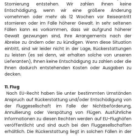
Stornierung entstehen. Wir zahlen Ihnen keine 
Entschädigung, wenn wir eine größere Änderung 
vornehmen oder mehr als 12 Wochen vor Reiseantritt 
stornieren oder im Falle höherer Gewalt. In sehr seltenen 
Fällen kann es vorkommen, dass wir aufgrund höherer 
Gewalt gezwungen sind, Ihre Arrangements nach der 
Abreise zu ändern oder zu kündigen. Wenn diese Situation 
eintritt, sind wir leider nicht in der Lage, Rückerstattungen 
zu leisten (es sei denn, wir erhalten solche von unseren 
Lieferanten), Ihnen keine Entschädigung zu zahlen oder die 
Ihnen dadurch entstehenden Kosten oder Ausgaben zu 
decken.
11. Flug
 Nach EU-Recht haben Sie unter bestimmten Umständen 
Anspruch auf Rückerstattung und/oder Entschädigung von 
der Fluggesellschaft im Falle der Nichtbeförderung, 
Annullierung oder Verspätung von Flügen. Ausführliche 
Informationen zu diesen Rechten werden auf EU-Flughäfen 
veröffentlicht und sind auch bei den Fluggesellschaften 
erhältlich. Die Rückerstattung liegt in solchen Fällen in der 