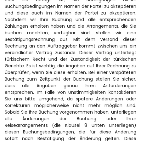
Buchungsbedingungen im Namen der Partei zu akzeptieren 
und diese auch im Namen der Partei zu akzeptieren. 
Nachdem wir Ihre Buchung und alle entsprechenden 
Zahlungen erhalten haben und die Arrangements, die Sie 
buchen möchten, verfügbar sind, stellen wir eine 
Bestätigungsrechnung aus. Mit dem Versand dieser 
Rechnung an den Auftraggeber kommt zwischen uns ein 
verbindlicher Vertrag zustande. Dieser Vertrag unterliegt 
türkischem Recht und der Zuständigkeit der türkischen 
Gerichte. Es ist wichtig, die Angaben auf Ihrer Rechnung zu 
überprüfen, wenn Sie diese erhalten. Bei einer verspäteten 
Buchung zum Zeitpunkt der Buchung stellen Sie sicher, 
dass alle Angaben genau Ihren Anforderungen 
entsprechen. Im Falle von Unstimmigkeiten kontaktieren 
Sie uns bitte umgehend, da spätere Änderungen oder 
Korrekturen möglicherweise nicht mehr möglich sind. 
Sobald Sie Ihre Buchung vorgenommen haben, unterliegen 
alle Änderungen der Buchung oder Ihrer 
Reisearrangements (die Klausel 8 unten unterliegen) 
diesen Buchungsbedingungen, die für diese Änderung 
sofort nach Bestätigung der Änderung gelten. Diese 