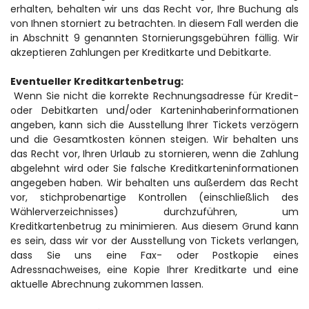
erhalten, behalten wir uns das Recht vor, Ihre Buchung als 
von Ihnen storniert zu betrachten. In diesem Fall werden die 
in Abschnitt 9 genannten Stornierungsgebühren fällig. Wir 
akzeptieren Zahlungen per Kreditkarte und Debitkarte.
Eventueller Kreditkartenbetrug:
 Wenn Sie nicht die korrekte Rechnungsadresse für Kredit- 
oder Debitkarten und/oder Karteninhaberinformationen 
angeben, kann sich die Ausstellung Ihrer Tickets verzögern 
und die Gesamtkosten können steigen. Wir behalten uns 
das Recht vor, Ihren Urlaub zu stornieren, wenn die Zahlung 
abgelehnt wird oder Sie falsche Kreditkarteninformationen 
angegeben haben. Wir behalten uns außerdem das Recht 
vor, stichprobenartige Kontrollen (einschließlich des 
Wählerverzeichnisses) durchzuführen, um 
Kreditkartenbetrug zu minimieren. Aus diesem Grund kann 
es sein, dass wir vor der Ausstellung von Tickets verlangen, 
dass Sie uns eine Fax- oder Postkopie eines 
Adressnachweises, eine Kopie Ihrer Kreditkarte und eine 
aktuelle Abrechnung zukommen lassen.