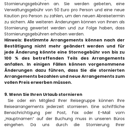
Stornierungsgebühren an. Sie werden gebeten, eine 
Verwaltungsgebühr von 50 Euro pro Person und eine neue 
Kaution pro Person zu zahlen, um den neuen Abreisetermin 
zu sichern. Alle weiteren Änderungen können von Ihnen als 
Stornierung gewertet werden und zur Folge haben, dass 
Stornierungsgebühren erhoben werden.
Hinweis: Bestimmte Arrangements können nach der 
Bestätigung nicht mehr geändert werden und für 
jede Änderung könnte eine Stornogebühr von bis zu 
100 % des betreffenden Teils des Arrangements 
anfallen. In einigen Fällen können vorgenommene 
Änderungen dazu führen, dass Sie die stornierten 
Arrangements bezahlen und neue Arrangements zum 
vollen Preis erwerben müssen.
9. Wenn Sie Ihren Urlaub stornieren
 Sie oder ein Mitglied Ihrer Reisegruppe können Ihre 
Reisearrangements jederzeit stornieren. Eine schriftliche 
Benachrichtigung per Post, Fax oder E-Mail vom 
„Hauptnamen“ auf der Buchung muss in unseren Büros 
eingehen. Da uns durch die Stornierung Ihrer 