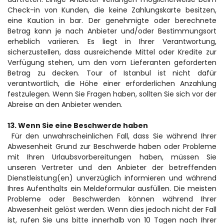
Check-in von Kunden, die keine Zahlungskarte besitzen, 
eine Kaution in bar. Der genehmigte oder berechnete 
Betrag kann je nach Anbieter und/oder Bestimmungsort 
erheblich variieren. Es liegt in Ihrer Verantwortung, 
sicherzustellen, dass ausreichende Mittel oder Kredite zur 
Verfügung stehen, um den vom Lieferanten geforderten 
Betrag zu decken. Tour of Istanbul ist nicht dafür 
verantwortlich, die Höhe einer erforderlichen Anzahlung 
festzulegen. Wenn Sie Fragen haben, sollten Sie sich vor der 
Abreise an den Anbieter wenden.
13. Wenn Sie eine Beschwerde haben
 Für den unwahrscheinlichen Fall, dass Sie während Ihrer 
Abwesenheit Grund zur Beschwerde haben oder Probleme 
mit Ihren Urlaubsvorbereitungen haben, müssen Sie 
unseren Vertreter und den Anbieter der betreffenden 
Dienstleistung(en) unverzüglich informieren und während 
Ihres Aufenthalts ein Meldeformular ausfüllen. Die meisten 
Probleme oder Beschwerden können während Ihrer 
Abwesenheit gelöst werden. Wenn dies jedoch nicht der Fall 
ist, rufen Sie uns bitte innerhalb von 10 Tagen nach Ihrer 