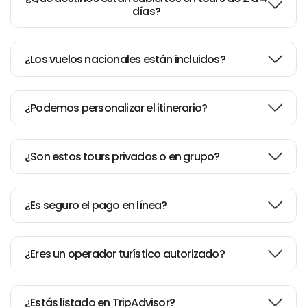
días?
¿Los vuelos nacionales están incluidos?
¿Podemos personalizar el itinerario?
¿Son estos tours privados o en grupo?
¿Es seguro el pago en línea?
¿Eres un operador turístico autorizado?
¿Estás listado en TripAdvisor?