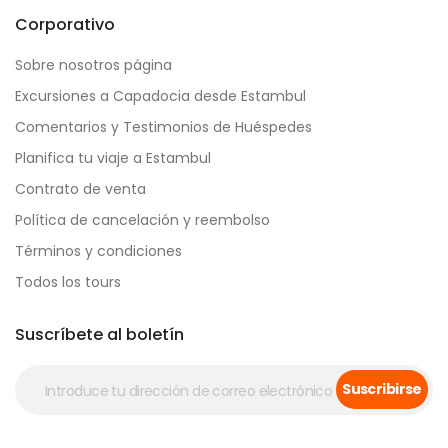
Corporativo
Sobre nosotros página
Excursiones a Capadocia desde Estambul
Comentarios y Testimonios de Huéspedes
Planifica tu viaje a Estambul
Contrato de venta
Política de cancelación y reembolso
Términos y condiciones
Todos los tours
Suscríbete al boletín
Suscribirse