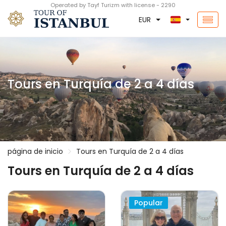
Operated by Tayf Turizm with license - 2290
EUR
Tours en Turquía de 2 a 4 días
página de inicio
Tours en Turquía de 2 a 4 días
Tours en Turquía de 2 a 4 días
Popular