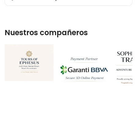
Nuestros compañeros