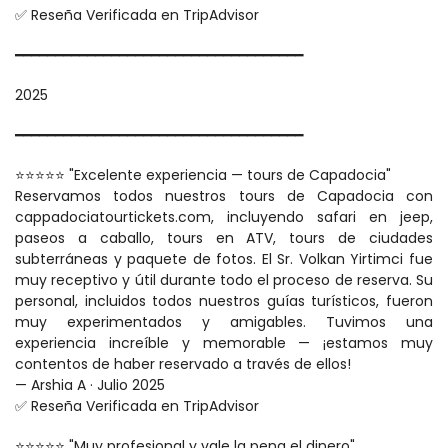
✅ Reseña Verificada en TripAdvisor
━━━━━━━━━━━━━━━━━━━━━━━━━━━━━━━━━━━━
2025
━━━━━━━━━━━━━━━━━━━━━━━━━━━━━━━━━━━━
⭐⭐⭐⭐⭐ "Excelente experiencia — tours de Capadocia"
Reservamos todos nuestros tours de Capadocia con 
cappadociatourtickets.com, incluyendo safari en jeep, 
paseos a caballo, tours en ATV, tours de ciudades 
subterráneas y paquete de fotos. El Sr. Volkan Yirtimci fue 
muy receptivo y útil durante todo el proceso de reserva. Su 
personal, incluidos todos nuestros guías turísticos, fueron 
muy experimentados y amigables. Tuvimos una 
experiencia increíble y memorable — ¡estamos muy 
contentos de haber reservado a través de ellos!
— Arshia A · Julio 2025
✅ Reseña Verificada en TripAdvisor
⭐⭐⭐⭐⭐ "Muy profesional y vale la pena el dinero"