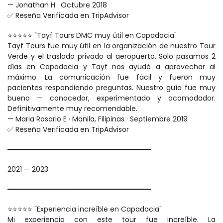
— Jonathan H · Octubre 2018
✅ Reseña Verificada en TripAdvisor
⭐⭐⭐⭐⭐ "Tayf Tours DMC muy útil en Capadocia"
Tayf Tours fue muy útil en la organización de nuestro Tour 
Verde y el traslado privado al aeropuerto. Solo pasamos 2 
días en Capadocia y Tayf nos ayudó a aprovechar al 
máximo. La comunicación fue fácil y fueron muy 
pacientes respondiendo preguntas. Nuestro guía fue muy 
bueno — conocedor, experimentado y acomodador. 
Definitivamente muy recomendable.
— Maria Rosario E · Manila, Filipinas · Septiembre 2019
✅ Reseña Verificada en TripAdvisor
━━━━━━━━━━━━━━━━━━━━━━━━━━━━━━━━━━━━
2021 — 2023
━━━━━━━━━━━━━━━━━━━━━━━━━━━━━━━━━━━━
⭐⭐⭐⭐⭐ "Experiencia increíble en Capadocia"
Mi experiencia con este tour fue increíble. La 