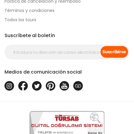
Política de cancelación y reembolso
Términos y condiciones
Todos los tours
Suscríbete al boletín
Suscribirse
Medios de comunicación social