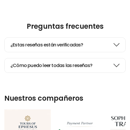
Preguntas frecuentes
¿Estas reseñas están verificadas?
¿Cómo puedo leer todas las reseñas?
Nuestros compañeros