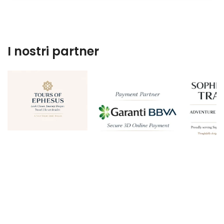
I nostri partner