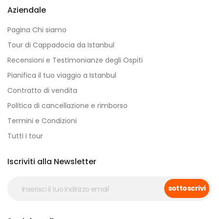
Aziendale
Pagina Chi siamo
Tour di Cappadocia da Istanbul
Recensioni e Testimonianze degli Ospiti
Pianifica il tuo viaggio a Istanbul
Contratto di vendita
Politica di cancellazione e rimborso
Termini e Condizioni
Tutti i tour
Iscriviti alla Newsletter
sottoscrivi