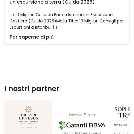
un'escursione a terra (Guida 2026)
Le 10 Migliori Cose da Fare a Istanbul in Escursione
Costiera (Guida 2026)Meta Title: 10 Migliori Consigli per
Escursioni a Istanbul | T...
Per saperne di più
I nostri partner