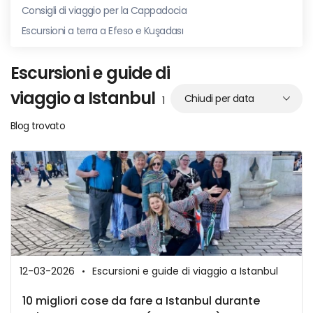
Consigli di viaggio per la Cappadocia
Escursioni a terra a Efeso e Kuşadası
Escursioni e guide di
viaggio a Istanbul
1
Blog trovato
12-03-2026
Escursioni e guide di viaggio a Istanbul
10 migliori cose da fare a Istanbul durante