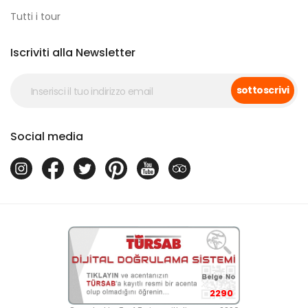
Tutti i tour
Iscriviti alla Newsletter
sottoscrivi
Social media
2290