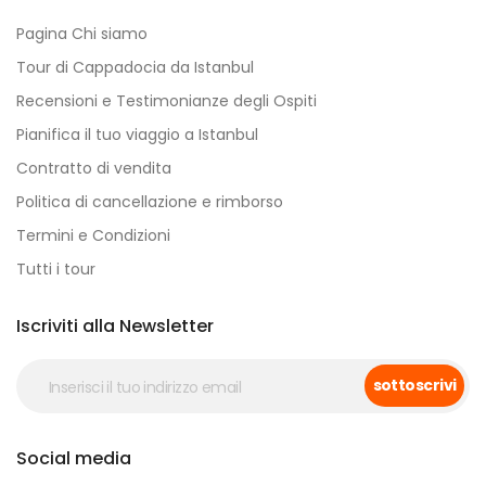
Pagina Chi siamo
Tour di Cappadocia da Istanbul
Recensioni e Testimonianze degli Ospiti
Pianifica il tuo viaggio a Istanbul
Contratto di vendita
Politica di cancellazione e rimborso
Termini e Condizioni
Tutti i tour
Iscriviti alla Newsletter
sottoscrivi
Social media