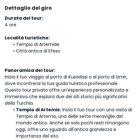
Dettaglio del giro
Durata del tour:
4 ore
Località turistiche:
Tempio di Artemide
Città antica di Efeso
Panoramica del tour:
Inizia il tuo viaggio al porto di Kusadasi o al porto di Izmir, 
dove incontrerai la tua guida turistica professionale. 
Questo tour privato offre un'esperienza personalizzata e 
immersiva che esplora due dei siti storici più significativi 
della Turchia.
Tempio di Artemis:
 Inizia il tuo tour con una visita al 
Tempio di Artemis, una delle sette meraviglie del 
mondo antico. Anche se solo pochi resti rimangono 
oggi, offre uno sguardo all'antica grandezza e 
importanza del sito.