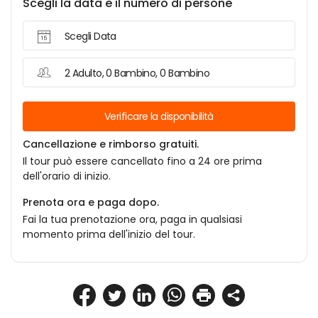
Scegli la data e il numero di persone
Scegli Data
2 Adulto, 0 Bambino, 0 Bambino
Verificare la disponibilità
Cancellazione e rimborso gratuiti.
Il tour può essere cancellato fino a 24 ore prima
dell'orario di inizio.
Prenota ora e paga dopo.
Fai la tua prenotazione ora, paga in qualsiasi
momento prima dell'inizio del tour.