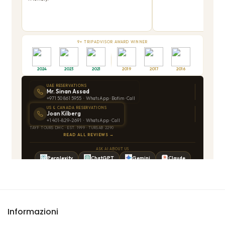
Informazioni