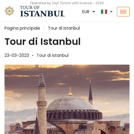
Operated by Tayf Turizm with license - 2290
EUR
Pagina principale
Tour di Istanbul
Tour di Istanbul
23-03-2023
Tour di Istanbul