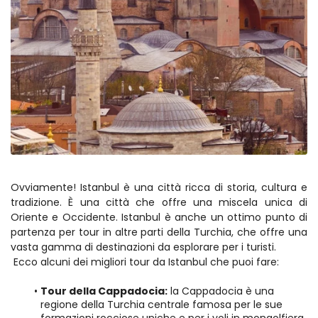
Ovviamente! Istanbul è una città ricca di storia, cultura e 
tradizione. È una città che offre una miscela unica di 
Oriente e Occidente. Istanbul è anche un ottimo punto di 
partenza per tour in altre parti della Turchia, che offre una 
vasta gamma di destinazioni da esplorare per i turisti.
 Ecco alcuni dei migliori tour da Istanbul che puoi fare:
Tour della Cappadocia:
 la Cappadocia è una 
regione della Turchia centrale famosa per le sue 