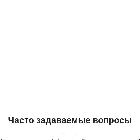
Часто задаваемые вопросы