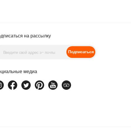
дписаться на рассылку
Подписаться
циальные медиа