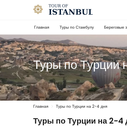
Главная
Туры по Стамбулу
Береговые э
Туры по Турции 
Главная
Туры по Турции на 2-4 дня
Туры по Турции на 2-4 