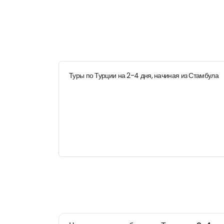
Туры по Турции на 2-4 дня, начиная из Стамбула