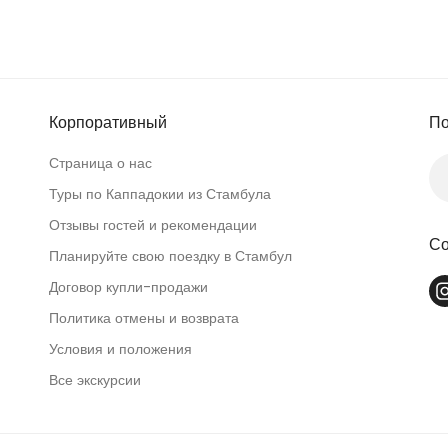
Корпоративный
По
Страница о нас
Туры по Каппадокии из Стамбула
Отзывы гостей и рекомендации
Со
Планируйте свою поездку в Стамбул
Договор купли-продажи
Политика отмены и возврата
Условия и положения
Все экскурсии