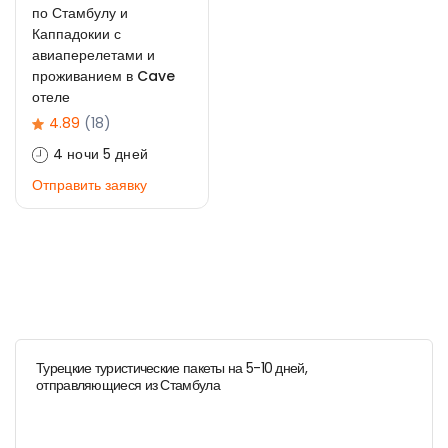
по Стамбулу и
Каппадокии с
авиаперелетами и
проживанием в Cave
отеле
4.89
(18)
4 ночи 5 дней
Отправить заявку
Турецкие туристические пакеты на 5-10 дней,
отправляющиеся из Стамбула