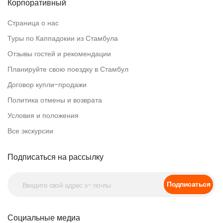
Корпоративный
Страница о нас
Туры по Каппадокии из Стамбула
Отзывы гостей и рекомендации
Планируйте свою поездку в Стамбул
Договор купли-продажи
Политика отмены и возврата
Условия и положения
Все экскурсии
Подписаться на рассылку
Подписаться
Социальные медиа