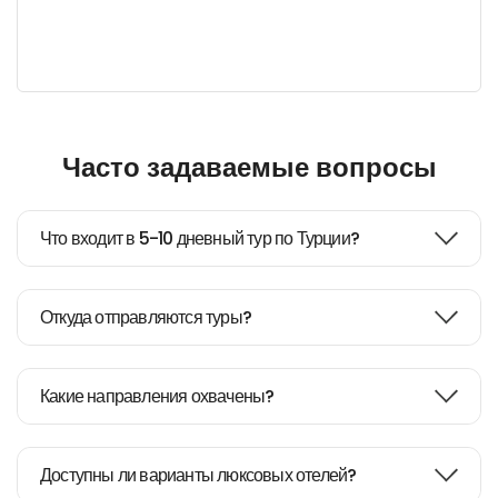
Часто задаваемые вопросы
Что входит в 5-10 дневный тур по Турции?
Откуда отправляются туры?
Какие направления охвачены?
Доступны ли варианты люксовых отелей?