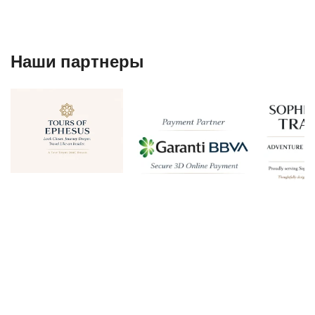
Наши партнеры