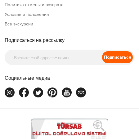
Политика отмены и возврата
Условия и положения
Все экскурсии
Подписаться на рассылку
Подписаться
Социальные медиа