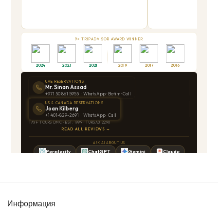
Информация