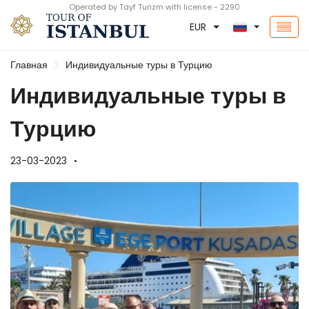
Operated by Tayf Turizm with license - 2290
EUR
Главная
Индивидуальные туры в Турцию
Индивидуальные туры в
Турцию
23-03-2023