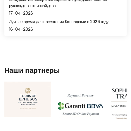
руководство от инсайдера
17-04-2026
Лучшее время для посещения Каппадокии в 2026 году
16-04-2026
Наши партнеры