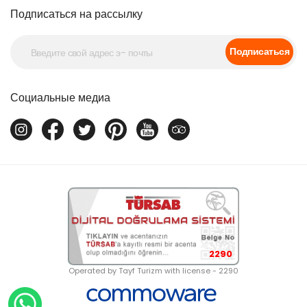
Подписаться на рассылку
Подписаться
Социальные медиа
2290
Operated by Tayf Turizm with license - 2290