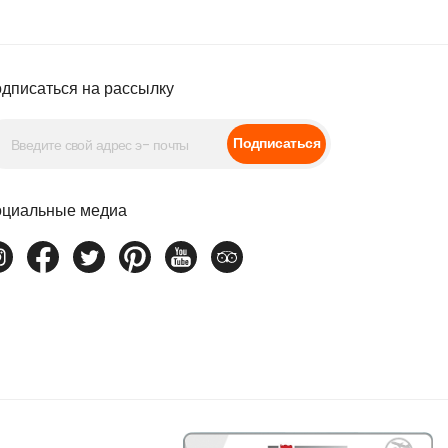
дписаться на рассылку
Подписаться
циальные медиа