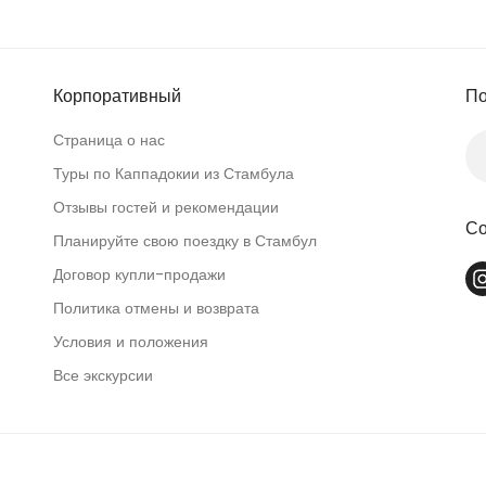
Корпоративный
По
Страница о нас
Туры по Каппадокии из Стамбула
Отзывы гостей и рекомендации
Со
Планируйте свою поездку в Стамбул
Договор купли-продажи
Политика отмены и возврата
Условия и положения
Все экскурсии