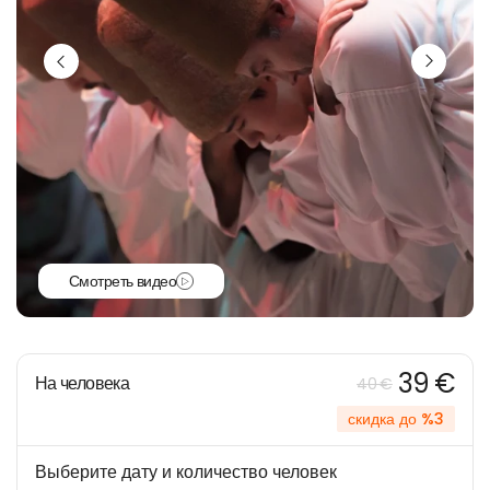
Смотреть видео
39 €
На человека
40 €
скидка до %3
Выберите дату и количество человек