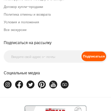
Договор купли-продажи
Политика отмены и возврата
Условия и положения
Все экскурсии
Подписаться на рассылку
Подписаться
Социальные медиа