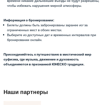
времени никакие дальнейшие въезды не будут разрешены,
чтобы избежать нарушения мирной атмосферы.
Информация о бронировании:
Билеты должны быть забронированы заранее из-за
ограниченных мест в обоих местах.
Выберите из доступных дат и временных интервалов при
бронировании онлайн.
Присоединяйтесь к путешествию в мистический мир
суфизма, где музыка, движение и духовность
объединяются в признанной ЮНЕСКО традиции.
Наши партнеры