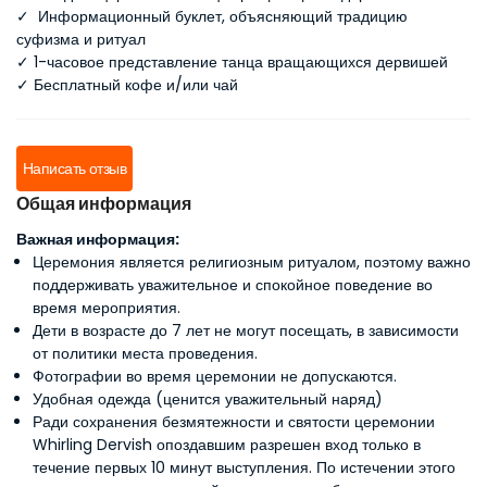
✓
Информационный буклет, объясняющий традицию
суфизма и ритуал
✓
1-часовое представление танца вращающихся дервишей
✓
Бесплатный кофе и/или чай
Написать отзыв
Общая информация
Важная информация:
Церемония является религиозным ритуалом, поэтому важно
поддерживать уважительное и спокойное поведение во
время мероприятия.
Дети в возрасте до 7 лет не могут посещать, в зависимости
от политики места проведения.
Фотографии во время церемонии не допускаются.
Удобная одежда (ценится уважительный наряд)
Ради сохранения безмятежности и святости церемонии
Whirling Dervish опоздавшим разрешен вход только в
течение первых 10 минут выступления. По истечении этого