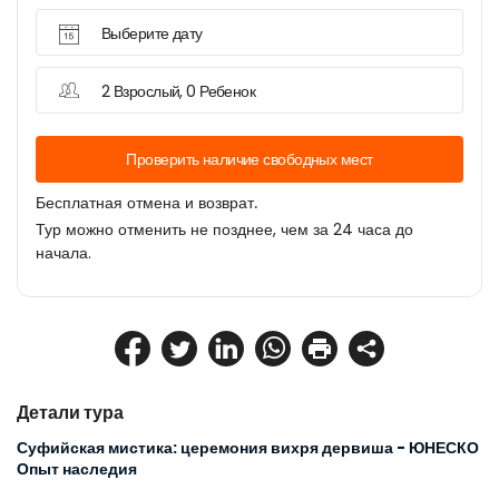
Выберите дату
2 Взрослый, 0 Ребенок
Проверить наличие свободных мест
Бесплатная отмена и возврат.
Тур можно отменить не позднее, чем за 24 часа до
начала.
Детали тура
Суфийская мистика: церемония вихря дервиша - ЮНЕСКО 
Опыт наследия