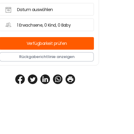
Datum auswählen
1 Erwachsene, 0 Kind, 0 Baby
Verfügbarkeit prüfen
Rückgaberichtlinie anzeigen