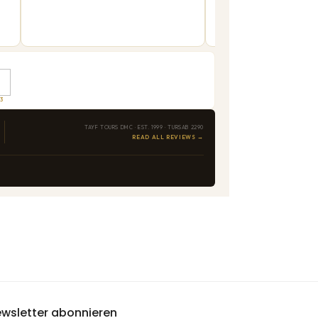
wsletter abonnieren