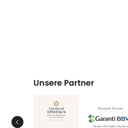
Unsere Partner