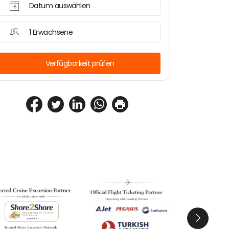
Datum auswählen
1 Erwachsene
Verfügbarkeit prüfen