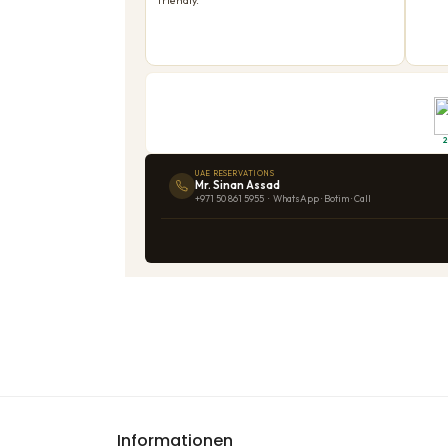
Informationen