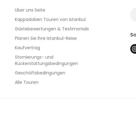
Über uns Seite
Kappadokien Touren von Istanbul
Gästebewertungen & Testimonials
So
Planen Sie Ihre Istanbul-Reise
Kaufvertrag
Stornierungs- und
Rückerstattungsbedingungen
Geschäftsbedingungen
Alle Touren