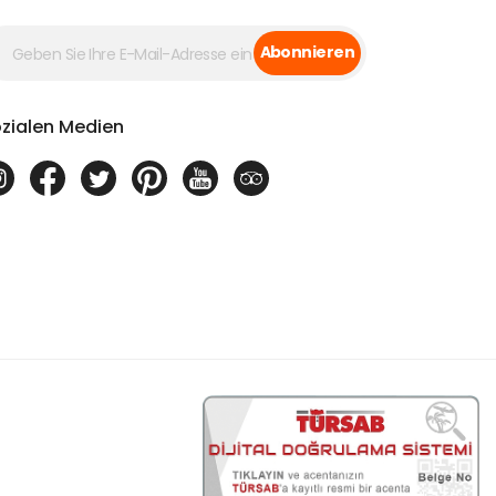
Abonnieren
zialen Medien