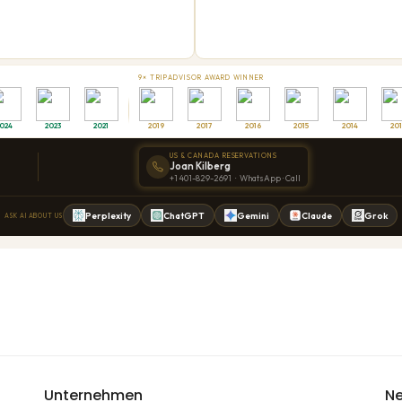
Unternehmen
Ne