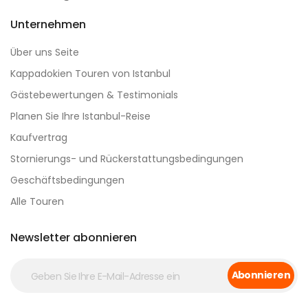
Unternehmen
Über uns Seite
Kappadokien Touren von Istanbul
Gästebewertungen & Testimonials
Planen Sie Ihre Istanbul-Reise
Kaufvertrag
Stornierungs- und Rückerstattungsbedingungen
Geschäftsbedingungen
Alle Touren
Newsletter abonnieren
Abonnieren