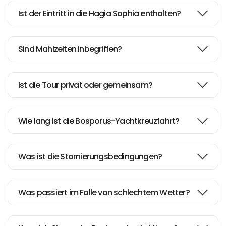
Ist der Eintritt in die Hagia Sophia enthalten?
Sind Mahlzeiten inbegriffen?
Ist die Tour privat oder gemeinsam?
Wie lang ist die Bosporus-Yachtkreuzfahrt?
Was ist die Stornierungsbedingungen?
Was passiert im Falle von schlechtem Wetter?