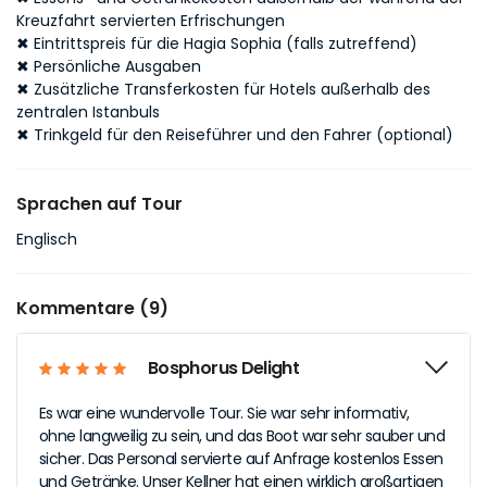
Kreuzfahrt servierten Erfrischungen
✖
Eintrittspreis für die Hagia Sophia (falls zutreffend)
✖
Persönliche Ausgaben
✖
Zusätzliche Transferkosten für Hotels außerhalb des
zentralen Istanbuls
✖
Trinkgeld für den Reiseführer und den Fahrer (optional)
Sprachen auf Tour
Englisch
Kommentare (9)
Bosphorus Delight
Es war eine wundervolle Tour. Sie war sehr informativ,
ohne langweilig zu sein, und das Boot war sehr sauber und
sicher. Das Personal servierte auf Anfrage kostenlos Essen
und Getränke. Unser Kellner hat einen wirklich großartigen