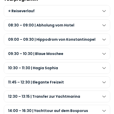
⭐ Reiseverlauf
08:30 – 09:00 | Abholung vom Hotel
09:00 – 09:30 | Hippodrom von Konstantinopel
09:30 – 10:30 | Blaue Moschee
10:30 – 11:30 | Hagia Sophia
11:45 – 12:30 | Elegante Freizeit
12:30 – 13:15 | Transfer zur Yachtmarina
14:00 – 16:30 | Yachttour auf dem Bosporus