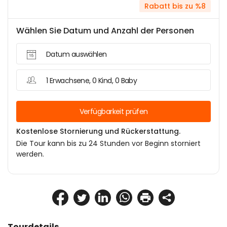
Rabatt bis zu %8
Wählen Sie Datum und Anzahl der Personen
Datum auswählen
1 Erwachsene, 0 Kind, 0 Baby
Verfügbarkeit prüfen
Kostenlose Stornierung und Rückerstattung.
Die Tour kann bis zu 24 Stunden vor Beginn storniert
werden.
Tourdetails