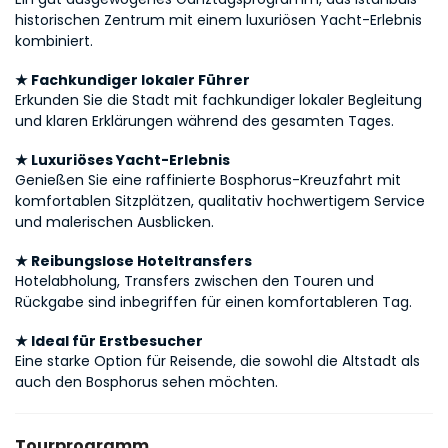
historischen Zentrum mit einem luxuriösen Yacht-Erlebnis 
kombiniert.
★ Fachkundiger lokaler Führer
Erkunden Sie die Stadt mit fachkundiger lokaler Begleitung 
und klaren Erklärungen während des gesamten Tages.
★ Luxuriöses Yacht-Erlebnis
Genießen Sie eine raffinierte Bosphorus-Kreuzfahrt mit 
komfortablen Sitzplätzen, qualitativ hochwertigem Service 
und malerischen Ausblicken.
★ Reibungslose Hoteltransfers
Hotelabholung, Transfers zwischen den Touren und 
Rückgabe sind inbegriffen für einen komfortableren Tag.
★ Ideal für Erstbesucher
Eine starke Option für Reisende, die sowohl die Altstadt als 
auch den Bosphorus sehen möchten.
Tourprogramm