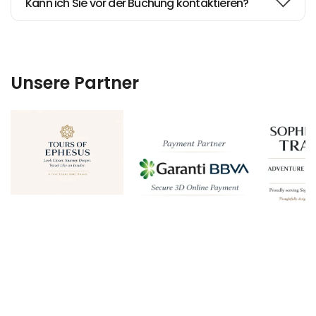
Kann ich Sie vor der Buchung kontaktieren?
Unsere Partner