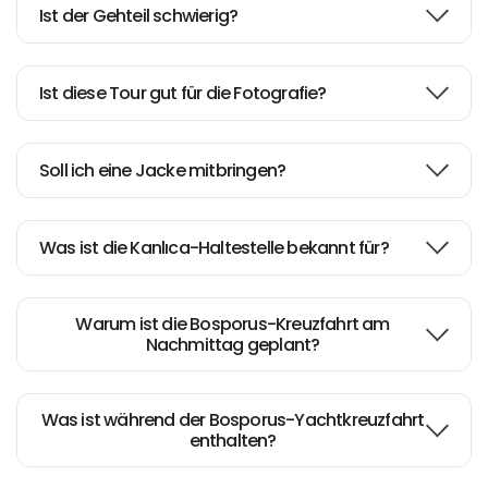
Ist der Gehteil schwierig?
Ist diese Tour gut für die Fotografie?
Soll ich eine Jacke mitbringen?
Was ist die Kanlıca-Haltestelle bekannt für?
Warum ist die Bosporus-Kreuzfahrt am
Nachmittag geplant?
Was ist während der Bosporus-Yachtkreuzfahrt
enthalten?