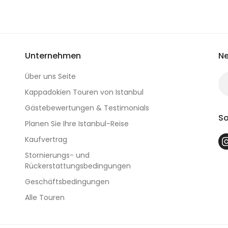
Unternehmen
Ne
Über uns Seite
Kappadokien Touren von Istanbul
Gästebewertungen & Testimonials
So
Planen Sie Ihre Istanbul-Reise
Kaufvertrag
Stornierungs- und
Rückerstattungsbedingungen
Geschäftsbedingungen
Alle Touren