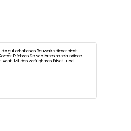
e die gut erhaltenen Bauwerke dieser einst
 Römer. Erfahren Sie von Ihrem sachkundigen
 Ägäis. Mit den verfügbaren Privat- und