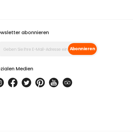
wsletter abonnieren
Abonnieren
zialen Medien