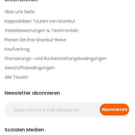
Über uns Seite
Kappadokien Touren von Istanbul
Gästebewertungen & Testimonials
Planen Sie Ihre Istanbul-Reise
Kaufvertrag
Stornierungs- und Rückerstattungsbedingungen
Geschäftsbedingungen
Alle Touren
Newsletter abonnieren
Abonnieren
Sozialen Medien