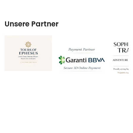
Unsere Partner