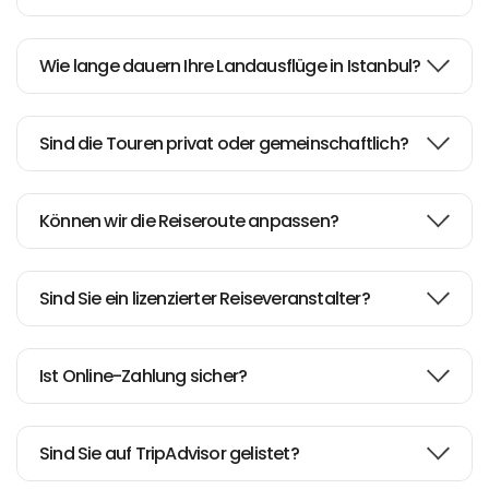
Wie lange dauern Ihre Landausflüge in Istanbul?
Sind die Touren privat oder gemeinschaftlich?
Können wir die Reiseroute anpassen?
Sind Sie ein lizenzierter Reiseveranstalter?
Ist Online-Zahlung sicher?
Sind Sie auf TripAdvisor gelistet?