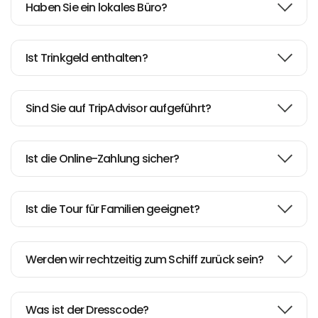
Haben Sie ein lokales Büro?
Ist Trinkgeld enthalten?
Sind Sie auf TripAdvisor aufgeführt?
Ist die Online-Zahlung sicher?
Ist die Tour für Familien geeignet?
Werden wir rechtzeitig zum Schiff zurück sein?
Was ist der Dresscode?