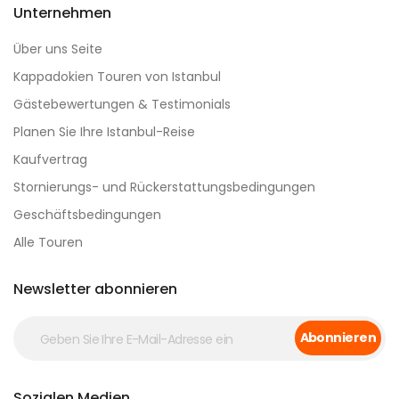
Unternehmen
Über uns Seite
Kappadokien Touren von Istanbul
Gästebewertungen & Testimonials
Planen Sie Ihre Istanbul-Reise
Kaufvertrag
Stornierungs- und Rückerstattungsbedingungen
Geschäftsbedingungen
Alle Touren
Newsletter abonnieren
Abonnieren
Sozialen Medien