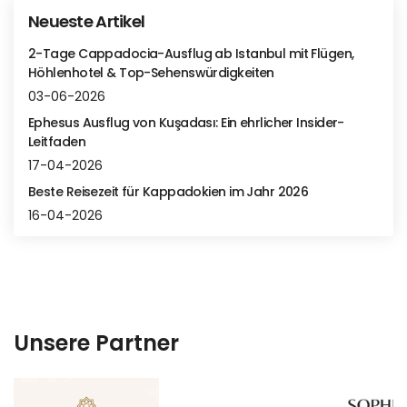
Neueste Artikel
2-Tage Cappadocia-Ausflug ab Istanbul mit Flügen,
Höhlenhotel & Top-Sehenswürdigkeiten
03-06-2026
Ephesus Ausflug von Kuşadası: Ein ehrlicher Insider-
Leitfaden
17-04-2026
Beste Reisezeit für Kappadokien im Jahr 2026
16-04-2026
Unsere Partner