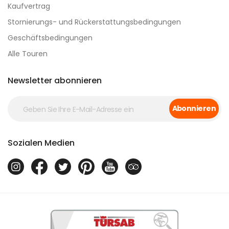
Kaufvertrag
Stornierungs- und Rückerstattungsbedingungen
Geschäftsbedingungen
Alle Touren
Newsletter abonnieren
Abonnieren
Sozialen Medien