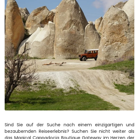
Sind Sie auf der Suche nach einem einzigartigen und 
bezaubernden Reiseerlebnis? Suchen Sie nicht weiter als 
das Magical Cappadocia Boutique Gateway im Herzen der 