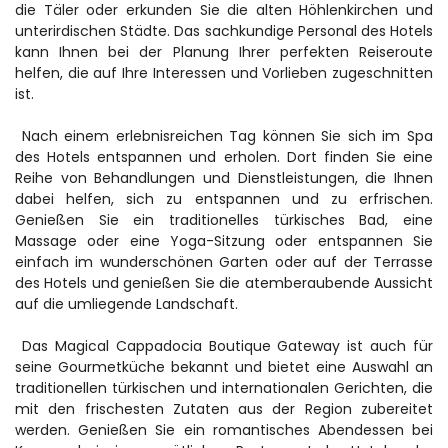
die Täler oder erkunden Sie die alten Höhlenkirchen und 
unterirdischen Städte. Das sachkundige Personal des Hotels 
kann Ihnen bei der Planung Ihrer perfekten Reiseroute 
helfen, die auf Ihre Interessen und Vorlieben zugeschnitten 
ist.
 Nach einem erlebnisreichen Tag können Sie sich im Spa 
des Hotels entspannen und erholen. Dort finden Sie eine 
Reihe von Behandlungen und Dienstleistungen, die Ihnen 
dabei helfen, sich zu entspannen und zu erfrischen. 
Genießen Sie ein traditionelles türkisches Bad, eine 
Massage oder eine Yoga-Sitzung oder entspannen Sie 
einfach im wunderschönen Garten oder auf der Terrasse 
des Hotels und genießen Sie die atemberaubende Aussicht 
auf die umliegende Landschaft.
 Das Magical Cappadocia Boutique Gateway ist auch für 
seine Gourmetküche bekannt und bietet eine Auswahl an 
traditionellen türkischen und internationalen Gerichten, die 
mit den frischesten Zutaten aus der Region zubereitet 
werden. Genießen Sie ein romantisches Abendessen bei 