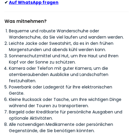
✔
Auf WhatsApp fragen
Was mitnehmen?
Bequeme und robuste Wanderschuhe oder
Wanderschuhe, da Sie viel laufen und wandern werden.
Leichte Jacke oder Sweatshirt, da es in den frühen
Morgenstunden und abends kühl werden kann.
Sonnenschutzmittel und Hut, um Ihre Haut und Ihren
Kopf vor der Sonne zu schützen.
Kamera oder Telefon mit guter Kamera, um die
atemberaubenden Ausblicke und Landschaften
festzuhalten.
Powerbank oder Ladegerät für Ihre elektronischen
Geräte.
Kleine Rucksack oder Tasche, um Ihre wichtigen Dinge
während der Touren zu transportieren.
Bargeld oder Kreditkarte für persönliche Ausgaben und
optionale Aktivitäten.
Alle notwendigen Medikamente oder persönlichen
Gegenstände, die Sie benötigen könnten.