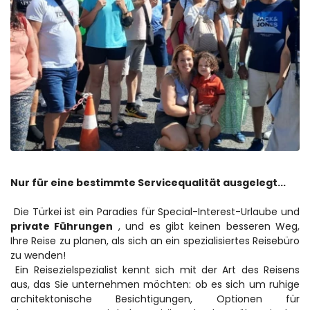
Nur für eine bestimmte Servicequalität ausgelegt...
 Die Türkei ist ein Paradies für Special-Interest-Urlaube und 
private Führungen
 , und es gibt keinen besseren Weg, 
Ihre Reise zu planen, als sich an ein spezialisiertes Reisebüro 
zu wenden!
 Ein Reisezielspezialist kennt sich mit der Art des Reisens 
aus, das Sie unternehmen möchten: ob es sich um ruhige 
architektonische Besichtigungen, Optionen für 