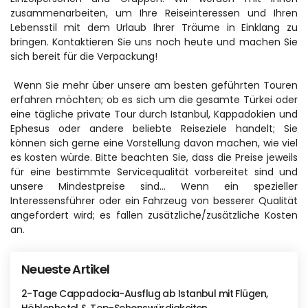
zusammenarbeiten, um Ihre Reiseinteressen und Ihren 
Lebensstil mit dem Urlaub Ihrer Träume in Einklang zu 
bringen. Kontaktieren Sie uns noch heute und machen Sie 
sich bereit für die Verpackung!
 Wenn Sie mehr über unsere am besten geführten Touren 
erfahren möchten; ob es sich um die gesamte Türkei oder 
eine tägliche private Tour durch Istanbul, Kappadokien und 
Ephesus oder andere beliebte Reiseziele handelt; Sie 
können sich gerne eine Vorstellung davon machen, wie viel 
es kosten würde. Bitte beachten Sie, dass die Preise jeweils 
für eine bestimmte Servicequalität vorbereitet sind und 
unsere Mindestpreise sind... Wenn ein spezieller 
Interessensführer oder ein Fahrzeug von besserer Qualität 
angefordert wird; es fallen zusätzliche/zusätzliche Kosten 
an.
Neueste Artikel
2-Tage Cappadocia-Ausflug ab Istanbul mit Flügen,