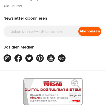
Alle Touren
Newsletter abonnieren
Abonnieren
Sozialen Medien
2290