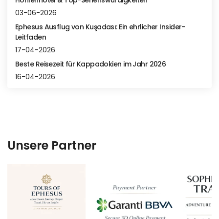
Höhlenhotel & Top-Sehenswürdigkeiten
03-06-2026
Ephesus Ausflug von Kuşadası: Ein ehrlicher Insider-
Leitfaden
17-04-2026
Beste Reisezeit für Kappadokien im Jahr 2026
16-04-2026
Unsere Partner