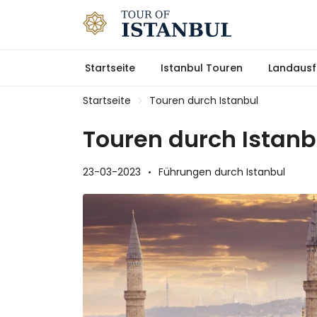
Startseite
Istanbul Touren
Landausf
Startseite
Touren durch Istanbul
Touren durch Istanb
23-03-2023
Führungen durch Istanbul