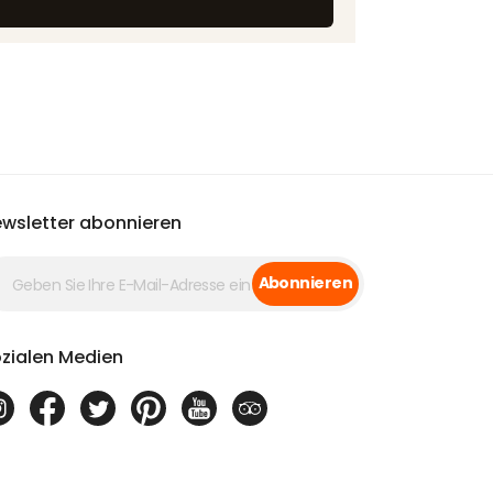
wsletter abonnieren
Abonnieren
zialen Medien