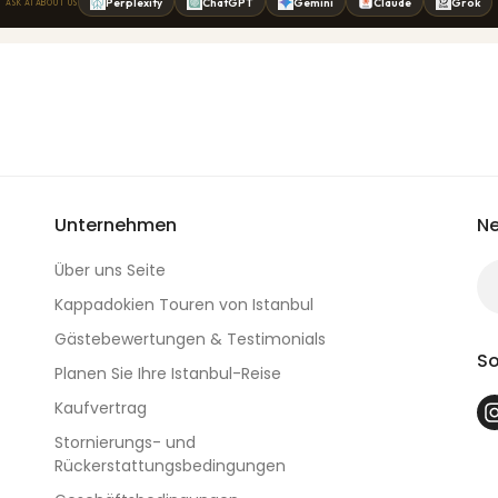
Unternehmen
Ne
Über uns Seite
Kappadokien Touren von Istanbul
Gästebewertungen & Testimonials
So
Planen Sie Ihre Istanbul-Reise
Kaufvertrag
Stornierungs- und
Rückerstattungsbedingungen