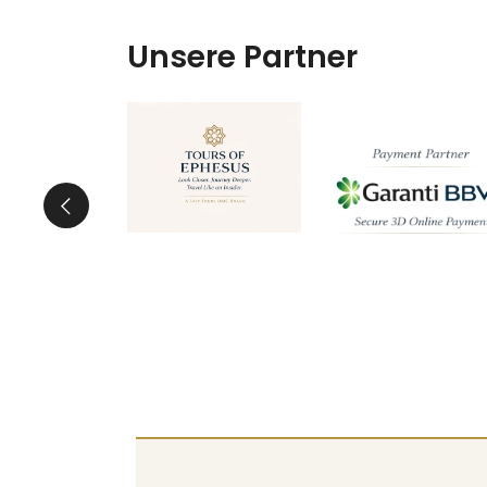
Unsere Partner