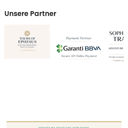
Unsere Partner