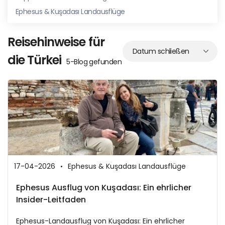
Ephesus & Kuşadası Landausflüge
Reisehinweise für
die Türkei
5-Blog gefunden
17-04-2026
Ephesus & Kuşadası Landausflüge
Ephesus Ausflug von Kuşadası: Ein ehrlicher
Insider-Leitfaden
Ephesus-Landausflug von Kuşadası: Ein ehrlicher