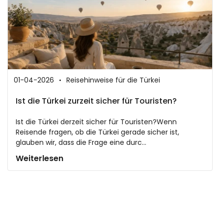
01-04-2026
Reisehinweise für die Türkei
Ist die Türkei zurzeit sicher für Touristen?
Ist die Türkei derzeit sicher für Touristen?Wenn
Reisende fragen, ob die Türkei gerade sicher ist,
glauben wir, dass die Frage eine durc...
Weiterlesen