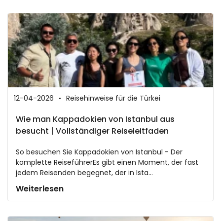
12-04-2026
Reisehinweise für die Türkei
Wie man Kappadokien von Istanbul aus
besucht | Vollständiger Reiseleitfaden
So besuchen Sie Kappadokien von Istanbul - Der
komplette ReiseführerEs gibt einen Moment, der fast
jedem Reisenden begegnet, der in Ista...
Weiterlesen