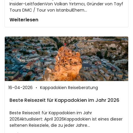
Insider-LeitfadenVon Volkan Yırtımcı, Gründer von Tayf
Tours DMC / Tour von IstanbulEhem...
Weiterlesen
16-04-2026
Kappadokien Reiseberatung
Beste Reisezeit für Kappadokien im Jahr 2026
Beste Reisezeit für Kappadokien im Jahr
2026Aktualisiert: April 2026Kappadokien ist eines dieser
seltenen Reiseziele, die zu jeder Jahre...