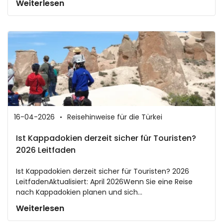
Weiterlesen
16-04-2026
Reisehinweise für die Türkei
Ist Kappadokien derzeit sicher für Touristen?
2026 Leitfaden
Ist Kappadokien derzeit sicher für Touristen? 2026
LeitfadenAktualisiert: April 2026Wenn Sie eine Reise
nach Kappadokien planen und sich...
Weiterlesen