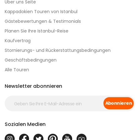
Über uns Seite
Kappadokien Touren von Istanbul
Gästebewertungen & Testimonials
Planen Sie Ihre Istanbul-Reise
Kaufvertrag
Stornierungs- und Rückerstattungsbedingungen
Geschäftsbedingungen
Alle Touren
Newsletter abonnieren
Abonnieren
Sozialen Medien