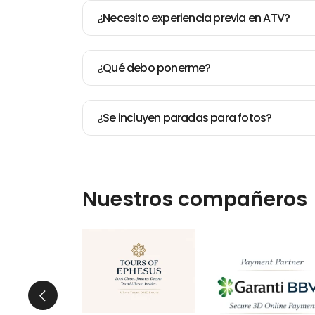
¿Necesito experiencia previa en ATV?
¿Qué debo ponerme?
¿Se incluyen paradas para fotos?
Nuestros compañeros