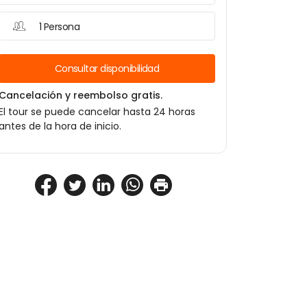
1 Persona
Consultar disponibilidad
Cancelación y reembolso gratis.
El tour se puede cancelar hasta 24 horas
antes de la hora de inicio.