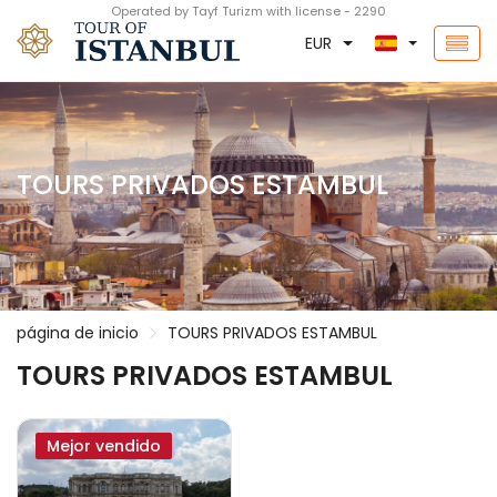
Operated by Tayf Turizm with license - 2290
EUR
TOURS PRIVADOS ESTAMBUL
página de inicio
TOURS PRIVADOS ESTAMBUL
TOURS PRIVADOS ESTAMBUL
Mejor vendido