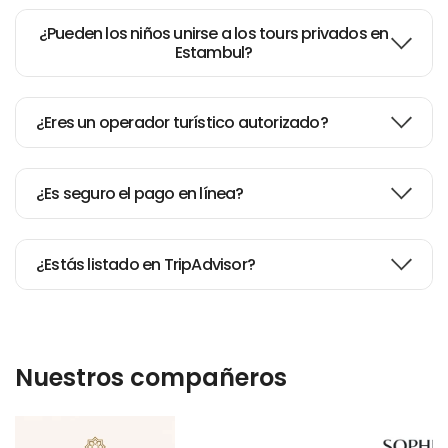
¿Pueden los niños unirse a los tours privados en
Estambul?
¿Eres un operador turístico autorizado?
¿Es seguro el pago en línea?
¿Estás listado en TripAdvisor?
Nuestros compañeros