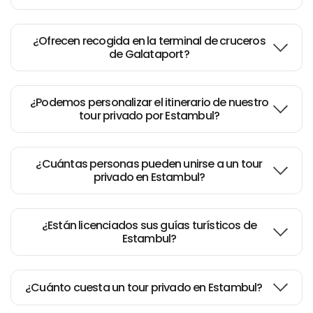
¿Ofrecen recogida en la terminal de cruceros
de Galataport?
¿Podemos personalizar el itinerario de nuestro
tour privado por Estambul?
¿Cuántas personas pueden unirse a un tour
privado en Estambul?
¿Están licenciados sus guías turísticos de
Estambul?
¿Cuánto cuesta un tour privado en Estambul?