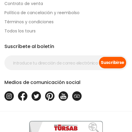
Contrato de venta
Política de cancelación y reembolso
Términos y condiciones
Todos los tours
Suscríbete al boletín
Suscribirse
Medios de comunicación social