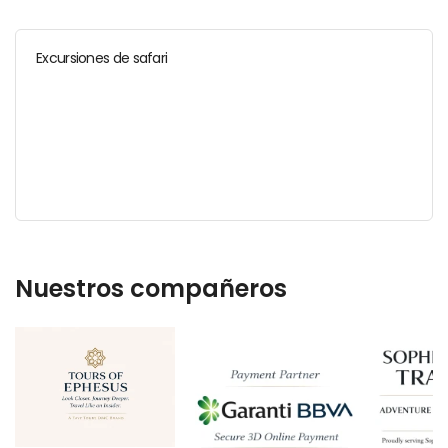
Excursiones de safari
Nuestros compañeros