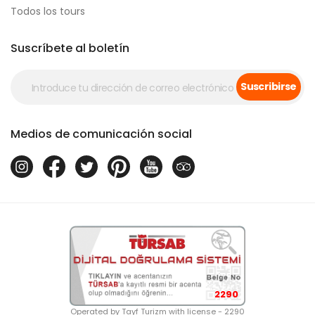
Todos los tours
Suscríbete al boletín
Suscribirse
Medios de comunicación social
2290
Operated by Tayf Turizm with license - 2290