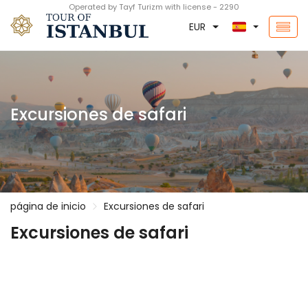
Operated by Tayf Turizm with license - 2290
EUR
Excursiones de safari
página de inicio
Excursiones de safari
Excursiones de safari