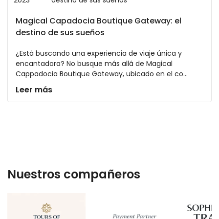
2023
destino de sus sueños
Magical Capadocia Boutique Gateway: el
destino de sus sueños
¿Está buscando una experiencia de viaje única y
encantadora? No busque más allá de Magical
Cappadocia Boutique Gateway, ubicado en el co...
Leer más
Nuestros compañeros