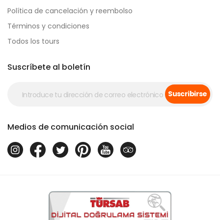
Política de cancelación y reembolso
Términos y condiciones
Todos los tours
Suscríbete al boletín
Suscribirse
Medios de comunicación social