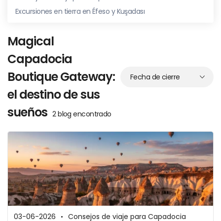
Excursiones en tierra en Éfeso y Kuşadası
Magical
Capadocia
Boutique Gateway:
el destino de sus
sueños
2 blog encontrado
03-06-2026
Consejos de viaje para Capadocia