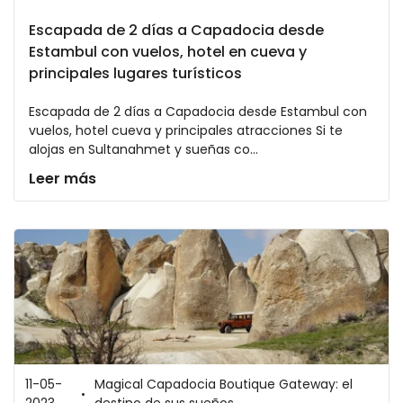
Escapada de 2 días a Capadocia desde
Estambul con vuelos, hotel en cueva y
principales lugares turísticos
Escapada de 2 días a Capadocia desde Estambul con
vuelos, hotel cueva y principales atracciones Si te
alojas en Sultanahmet y sueñas co...
Leer más
11-05-
Magical Capadocia Boutique Gateway: el