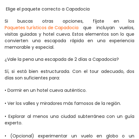
 Elige el paquete correcto a Capadocia 
Si buscas otras opciones, fíjate en los 
Paquetes turísticos de Capadocia
 que incluyan vuelos, 
visitas guiadas y hotel cueva. Estos elementos son lo que 
convierten una escapada rápida en una experiencia 
memorable y especial. 
¿Vale la pena una escapada de 2 días a Capadocia? 
Sí, si está bien estructurada. Con el tour adecuado, dos 
días son suficientes para: 
• Dormir en un hotel cueva auténtico. 
• Ver los valles y miradores más famosos de la región. 
• Explorar al menos una ciudad subterránea con un guía 
experto. 
• (Opcional) experimentar un vuelo en globo o un 