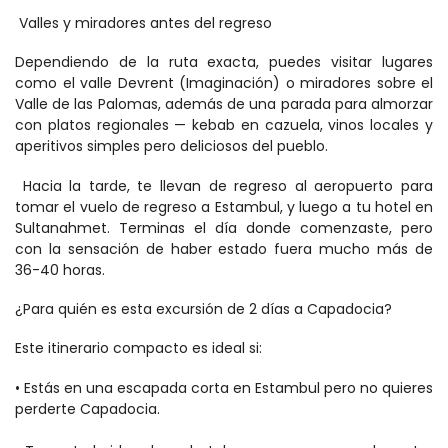
 Valles y miradores antes del regreso 
Dependiendo de la ruta exacta, puedes visitar lugares 
como el valle Devrent (Imaginación) o miradores sobre el 
Valle de las Palomas, además de una parada para almorzar 
con platos regionales — kebab en cazuela, vinos locales y 
aperitivos simples pero deliciosos del pueblo. 
 Hacia la tarde, te llevan de regreso al aeropuerto para 
tomar el vuelo de regreso a Estambul, y luego a tu hotel en 
Sultanahmet. Terminas el día donde comenzaste, pero 
con la sensación de haber estado fuera mucho más de 
36-40 horas. 
¿Para quién es esta excursión de 2 días a Capadocia? 
Este itinerario compacto es ideal si:
• Estás en una escapada corta en Estambul pero no quieres 
perderte Capadocia. 