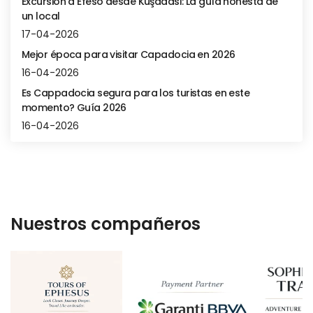
Excursión a Éfeso desde Kuşadası: La guía honesta de
un local
17-04-2026
Mejor época para visitar Capadocia en 2026
16-04-2026
Es Cappadocia segura para los turistas en este
momento? Guía 2026
16-04-2026
Nuestros compañeros