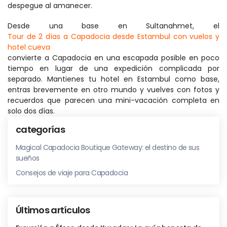
despegue al amanecer. 
Desde una base en Sultanahmet, el 
Tour de 2 días a Capadocia desde Estambul con vuelos y 
hotel cueva
convierte a Capadocia en una escapada posible en poco 
tiempo en lugar de una expedición complicada por 
separado. Mantienes tu hotel en Estambul como base, 
entras brevemente en otro mundo y vuelves con fotos y 
recuerdos que parecen una mini-vacación completa en 
solo dos días.
categorías
Magical Capadocia Boutique Gateway: el destino de sus
sueños
Consejos de viaje para Capadocia
Últimos artículos