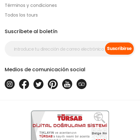
Términos y condiciones
Todos los tours
Suscríbete al boletín
Suscribirse
Medios de comunicación social