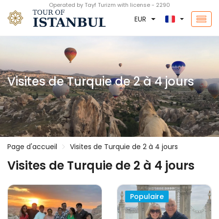
Operated by Tayf Turizm with license - 2290
EUR
Visites de Turquie de 2 à 4 jours
Page d'accueil
Visites de Turquie de 2 à 4 jours
Visites de Turquie de 2 à 4 jours
Populaire