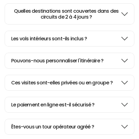
Quelles destinations sont couvertes dans des
circuits de 2 à 4 jours ?
Les vols intérieurs sont-ils inclus ?
Pouvons-nous personnaliser l'itinéraire ?
Ces visites sont-elles privées ou en groupe ?
Le paiement en ligne est-il sécurisé ?
Êtes-vous un tour opérateur agréé ?