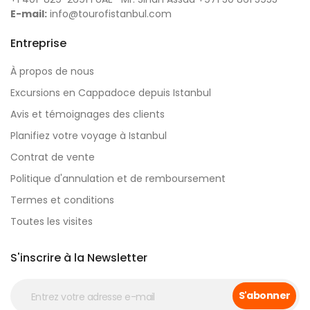
E-mail:
info@tourofistanbul.com
Entreprise
À propos de nous
Excursions en Cappadoce depuis Istanbul
Avis et témoignages des clients
Planifiez votre voyage à Istanbul
Contrat de vente
Politique d'annulation et de remboursement
Termes et conditions
Toutes les visites
S'inscrire à la Newsletter
S'abonner