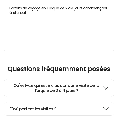
Forfaits de voyage en Turquie de 2 à 4 jours commençant
à Istanbul
Questions fréquemment posées
Qu'est-ce qui est inclus dans une visite de la
Turquie de 2 à 4 jours ?
D'où partent les visites ?