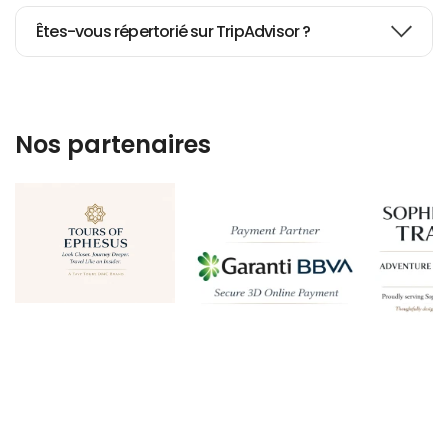
Êtes-vous répertorié sur TripAdvisor ?
Nos partenaires