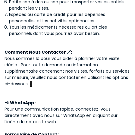
Petite sac à dos ou sac pour transporter vos essentiels
pendant les visites.
Espèces ou carte de crédit pour les dépenses
personnelles et les activités optionnelles.
Tous les médicaments nécessaires ou articles
personnels dont vous pourriez avoir besoin.
Comment Nous Contacter
🖊️
:
Nous sommes là pour vous aider à planifier votre visite
idéale ! Pour toute demande ou information
supplémentaire concernant nos visites, forfaits ou services
sur mesure, veuillez nous contacter en utilisant les options
ci-dessous.
↓
📲
WhatsApp :
Pour une communication rapide, connectez-vous
directement avec nous sur WhatsApp en cliquant sur
l'icône de notre site web.
Formulaire de Contact :