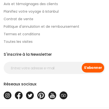
Avis et témoignages des clients
Planifiez votre voyage à Istanbul
Contrat de vente
Politique d'annulation et de remboursement
Termes et conditions
Toutes les visites
S'inscrire à la Newsletter
S'abonner
Réseaux sociaux