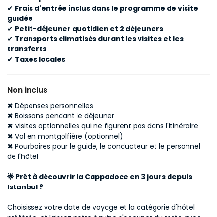
✔
Frais d'entrée inclus dans le programme de visite
guidée
✔
Petit-déjeuner quotidien et 2 déjeuners
✔
Transports climatisés durant les visites et les
transferts
✔
Taxes locales
Non inclus
✖ Dépenses personnelles
✖ Boissons pendant le déjeuner
✖ Visites optionnelles qui ne figurent pas dans l'itinéraire
✖ Vol en montgolfière (optionnel)
✖ Pourboires pour le guide, le conducteur et le personnel
de l'hôtel
🌟 Prêt à découvrir la Cappadoce en 3 jours depuis
Istanbul ?
Choisissez votre date de voyage et la catégorie d'hôtel