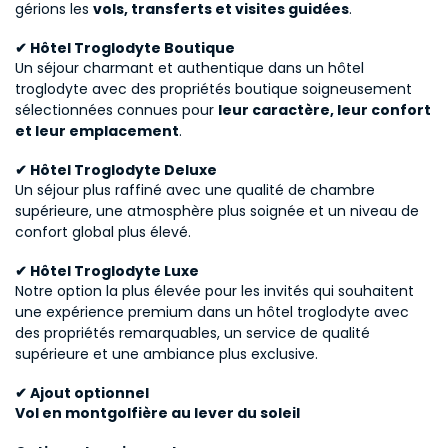
gérions les 
vols, transferts et visites guidées
.
✔ Hôtel Troglodyte Boutique
Un séjour charmant et authentique dans un hôtel 
troglodyte avec des propriétés boutique soigneusement 
sélectionnées connues pour 
leur caractère, leur confort 
et leur emplacement
.
✔ Hôtel Troglodyte Deluxe
Un séjour plus raffiné avec une qualité de chambre 
supérieure, une atmosphère plus soignée et un niveau de 
confort global plus élevé.
✔ Hôtel Troglodyte Luxe
Notre option la plus élevée pour les invités qui souhaitent 
une expérience premium dans un hôtel troglodyte avec 
des propriétés remarquables, un service de qualité 
supérieure et une ambiance plus exclusive.
✔ Ajout optionnel
Vol en montgolfière au lever du soleil