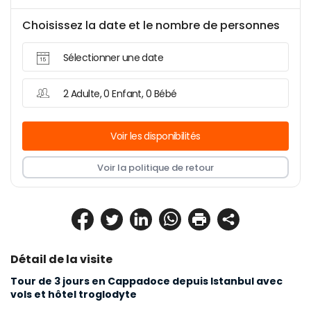
Choisissez la date et le nombre de personnes
Sélectionner une date
2 Adulte, 0 Enfant, 0 Bébé
Voir les disponibilités
Voir la politique de retour
Détail de la visite
Tour de 3 jours en Cappadoce depuis Istanbul avec 
vols et hôtel troglodyte