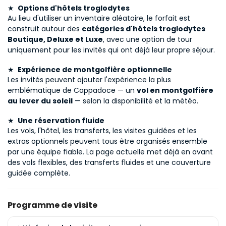
★ 
 Options d'hôtels troglodytes
Au lieu d'utiliser un inventaire aléatoire, le forfait est 
construit autour des 
catégories d'hôtels troglodytes 
Boutique, Deluxe et Luxe
, avec une option de tour 
uniquement pour les invités qui ont déjà leur propre séjour.
★ 
 Expérience de montgolfière optionnelle
Les invités peuvent ajouter l'expérience la plus 
emblématique de Cappadoce — un 
vol en montgolfière 
au lever du soleil
 — selon la disponibilité et la météo.
★ 
 Une réservation fluide
Les vols, l'hôtel, les transferts, les visites guidées et les 
extras optionnels peuvent tous être organisés ensemble 
par une équipe fiable. La page actuelle met déjà en avant 
des vols flexibles, des transferts fluides et une couverture 
guidée complète. 
Programme de visite