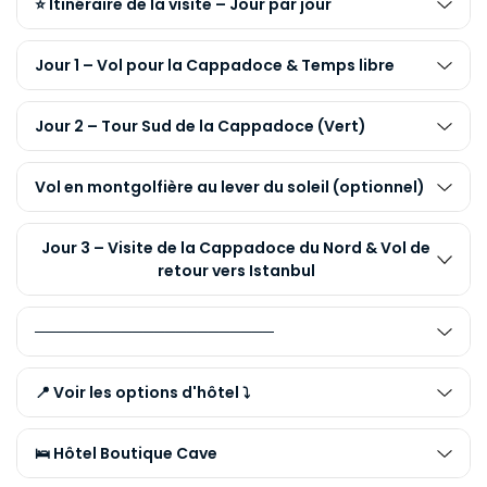
⭐ Itinéraire de la visite – Jour par jour
Jour 1 – Vol pour la Cappadoce & Temps libre
Jour 2 – Tour Sud de la Cappadoce (Vert)
Vol en montgolfière au lever du soleil (optionnel)
Jour 3 – Visite de la Cappadoce du Nord & Vol de
retour vers Istanbul
──────────────────────
📍 Voir les options d'hôtel ⤵️
🛌 Hôtel Boutique Cave