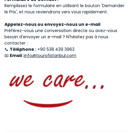
Remplissez le formulaire en utilisant le bouton 'Demander
le Prix', et nous reviendrons vers vous rapidement.
Appelez-nous ou envoyez-nous un e-mail
Préférez-vous une conversation directe ou avez-vous
besoin d'envoyer un e-mail ? N'hésitez pas à nous
contacter :
📞
Téléphone :
+90 538 439 3963
📧
Email :
info@tourofistanbul.com