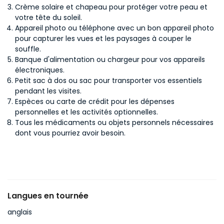
Crème solaire et chapeau pour protéger votre peau et
votre tête du soleil.
Appareil photo ou téléphone avec un bon appareil photo
pour capturer les vues et les paysages à couper le
souffle.
Banque d'alimentation ou chargeur pour vos appareils
électroniques.
Petit sac à dos ou sac pour transporter vos essentiels
pendant les visites.
Espèces ou carte de crédit pour les dépenses
personnelles et les activités optionnelles.
Tous les médicaments ou objets personnels nécessaires
dont vous pourriez avoir besoin.
Langues en tournée
anglais