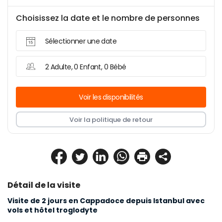
Choisissez la date et le nombre de personnes
Sélectionner une date
2 Adulte, 0 Enfant, 0 Bébé
Voir les disponibilités
Voir la politique de retour
Détail de la visite
Visite de 2 jours en Cappadoce depuis Istanbul avec 
vols et hôtel troglodyte