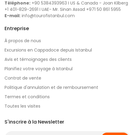
Téléphone:
+90 5384393963 I US & Canada - Joan Kilberg
+1 401-829-2691 I UAE- Mr. Sinan Assad +971 50 861 5955
E-mail:
info@tourofistanbul.com
Entreprise
À propos de nous
Excursions en Cappadoce depuis Istanbul
Avis et témoignages des clients
Planifiez votre voyage à Istanbul
Contrat de vente
Politique d'annulation et de remboursement
Termes et conditions
Toutes les visites
S'inscrire à la Newsletter