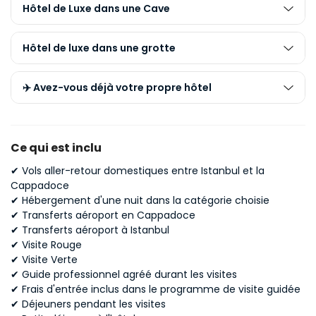
Hôtel de Luxe dans une Cave
Hôtel de luxe dans une grotte
✈️ Avez-vous déjà votre propre hôtel
Ce qui est inclu
✔ Vols aller-retour domestiques entre Istanbul et la
Cappadoce
✔ Hébergement d'une nuit dans la catégorie choisie
✔ Transferts aéroport en Cappadoce
✔ Transferts aéroport à Istanbul
✔ Visite Rouge
✔ Visite Verte
✔ Guide professionnel agréé durant les visites
✔ Frais d'entrée inclus dans le programme de visite guidée
✔ Déjeuners pendant les visites