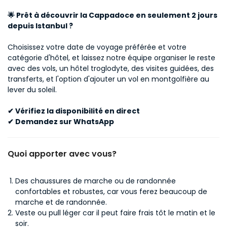
🌟 Prêt à découvrir la Cappadoce en seulement 2 jours
depuis Istanbul ?
Choisissez votre date de voyage préférée et votre
catégorie d'hôtel, et laissez notre équipe organiser le reste
avec des vols, un hôtel troglodyte, des visites guidées, des
transferts, et l'option d'ajouter un vol en montgolfière au
lever du soleil.
✔ Vérifiez la disponibilité en direct
✔ Demandez sur WhatsApp
Quoi apporter avec vous?
Des chaussures de marche ou de randonnée
confortables et robustes, car vous ferez beaucoup de
marche et de randonnée.
Veste ou pull léger car il peut faire frais tôt le matin et le
soir.