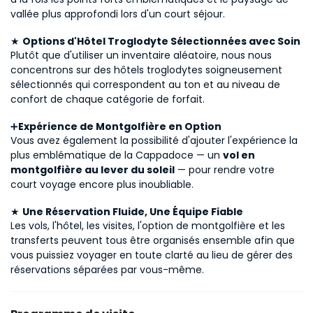
vallée plus approfondi lors d'un court séjour.
★ 
Options d'Hôtel Troglodyte Sélectionnées avec Soin
Plutôt que d'utiliser un inventaire aléatoire, nous nous 
concentrons sur des hôtels troglodytes soigneusement 
sélectionnés qui correspondent au ton et au niveau de 
confort de chaque catégorie de forfait.
➕
Expérience de Montgolfière en Option
Vous avez également la possibilité d'ajouter l'expérience la 
plus emblématique de la Cappadoce — un 
vol en 
montgolfière au lever du soleil
 — pour rendre votre 
court voyage encore plus inoubliable.
★ 
Une Réservation Fluide, Une Équipe Fiable
Les vols, l'hôtel, les visites, l'option de montgolfière et les 
transferts peuvent tous être organisés ensemble afin que 
vous puissiez voyager en toute clarté au lieu de gérer des 
réservations séparées par vous-même.