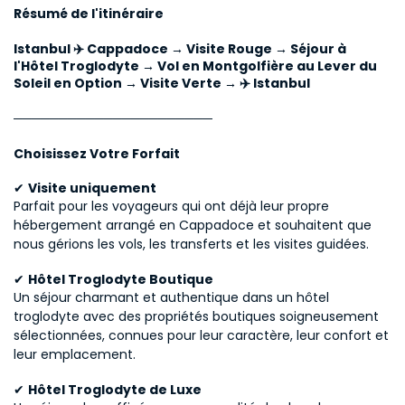
Résumé de l'itinéraire
Istanbul ✈️ Cappadoce → Visite Rouge → Séjour à 
l'Hôtel Troglodyte → Vol en Montgolfière au Lever du 
Soleil en Option → Visite Verte → ✈️ Istanbul
──────────────────────
Choisissez Votre Forfait
✔ 
Visite uniquement
Parfait pour les voyageurs qui ont déjà leur propre 
hébergement arrangé en Cappadoce et souhaitent que 
nous gérions les vols, les transferts et les visites guidées.
✔ 
Hôtel Troglodyte Boutique
Un séjour charmant et authentique dans un hôtel 
troglodyte avec des propriétés boutiques soigneusement 
sélectionnées, connues pour leur caractère, leur confort et 
leur emplacement.
✔ 
Hôtel Troglodyte de Luxe