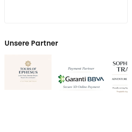
Unsere Partner