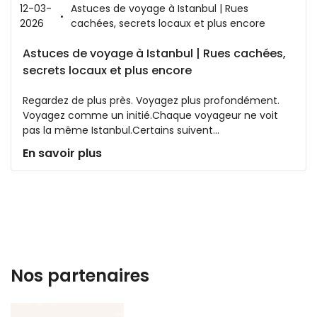
12-03-
Astuces de voyage à Istanbul | Rues
2026
cachées, secrets locaux et plus encore
Astuces de voyage à Istanbul | Rues cachées,
secrets locaux et plus encore
Regardez de plus près. Voyagez plus profondément.
Voyagez comme un initié.Chaque voyageur ne voit
pas la même Istanbul.Certains suivent...
En savoir plus
Nos partenaires