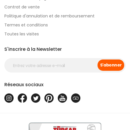
Contrat de vente
Politique d'annulation et de remboursement
Termes et conditions
Toutes les visites
S'inscrire à la Newsletter
S'abonner
Réseaux sociaux