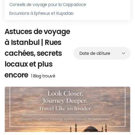
Conseils de voyage pour la Cappadoce
Excursions à Ephesus et Kuşadası
Astuces de voyage
à Istanbul | Rues
cachées, secrets
locaux et plus
encore
1 Blog trouvé