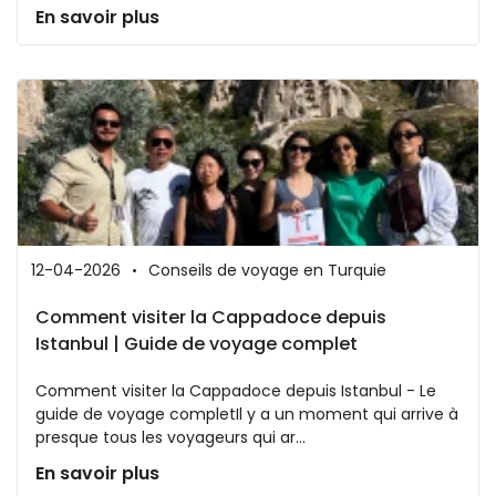
En savoir plus
12-04-2026
Conseils de voyage en Turquie
Comment visiter la Cappadoce depuis
Istanbul | Guide de voyage complet
Comment visiter la Cappadoce depuis Istanbul - Le
guide de voyage completIl y a un moment qui arrive à
presque tous les voyageurs qui ar...
En savoir plus