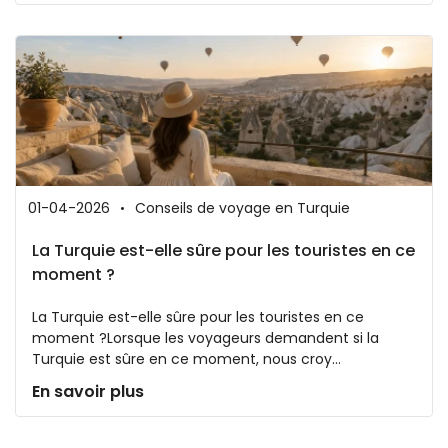
01-04-2026
Conseils de voyage en Turquie
La Turquie est-elle sûre pour les touristes en ce
moment ?
La Turquie est-elle sûre pour les touristes en ce
moment ?Lorsque les voyageurs demandent si la
Turquie est sûre en ce moment, nous croy...
En savoir plus