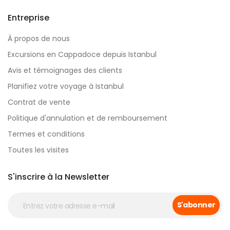
Entreprise
À propos de nous
Excursions en Cappadoce depuis Istanbul
Avis et témoignages des clients
Planifiez votre voyage à Istanbul
Contrat de vente
Politique d'annulation et de remboursement
Termes et conditions
Toutes les visites
S'inscrire à la Newsletter
S'abonner