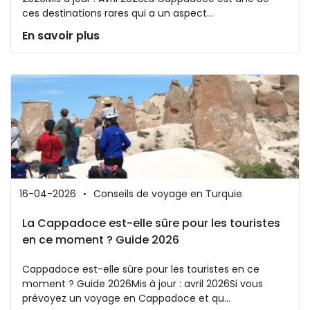
ces destinations rares qui a un aspect...
En savoir plus
16-04-2026
Conseils de voyage en Turquie
La Cappadoce est-elle sûre pour les touristes
en ce moment ? Guide 2026
Cappadoce est-elle sûre pour les touristes en ce
moment ? Guide 2026Mis à jour : avril 2026Si vous
prévoyez un voyage en Cappadoce et qu...