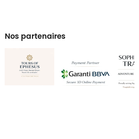
Nos partenaires