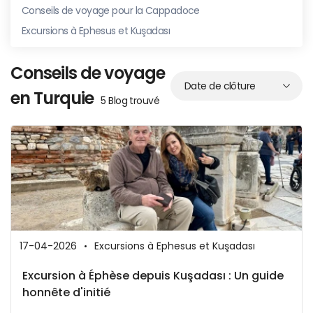
Conseils de voyage pour la Cappadoce
Excursions à Ephesus et Kuşadası
Conseils de voyage
en Turquie
5 Blog trouvé
17-04-2026
Excursions à Ephesus et Kuşadası
Excursion à Éphèse depuis Kuşadası : Un guide
honnête d'initié