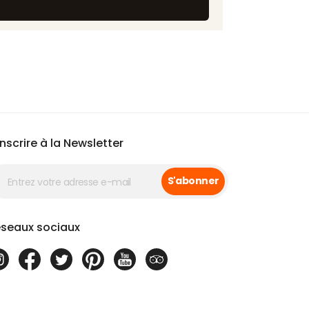
inscrire à la Newsletter
S'abonner
seaux sociaux