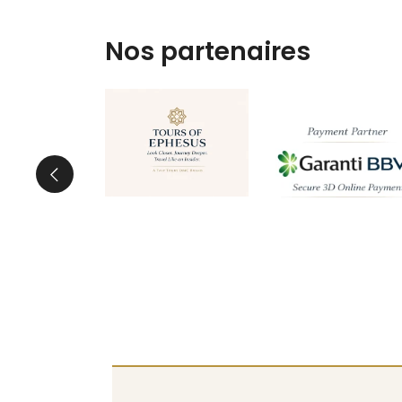
Nos partenaires