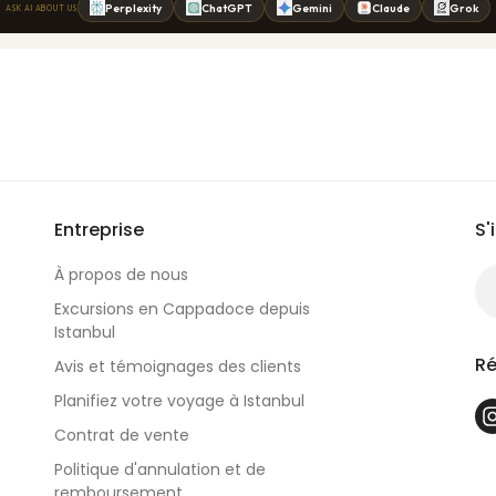
Entreprise
S'
À propos de nous
Excursions en Cappadoce depuis
Istanbul
Ré
Avis et témoignages des clients
Planifiez votre voyage à Istanbul
Contrat de vente
Politique d'annulation et de
remboursement