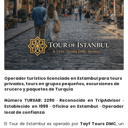
Operador turístico licenciado en Estambul para tours 
privados, tours en grupos pequeños, excursiones de 
crucero y paquetes de Turquía
Número TURSAB: 2290 · Reconocido en TripAdvisor · 
Establecido en 1999 · Oficina en Estambul · Operador 
local de confianza
El Tour de Estambul es operado por 
Tayf Tours DMC
, un 