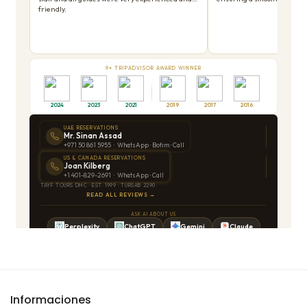
Informaciones