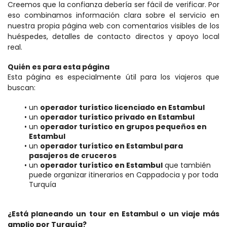
Creemos que la confianza debería ser fácil de verificar. Por 
eso combinamos información clara sobre el servicio en 
nuestra propia página web con comentarios visibles de los 
huéspedes, detalles de contacto directos y apoyo local 
real.
Quién es para esta página
Esta página es especialmente útil para los viajeros que 
buscan:
un 
operador turístico licenciado en Estambul
un 
operador turístico privado en Estambul
un 
operador turístico en grupos pequeños en 
Estambul
un 
operador turístico en Estambul para 
pasajeros de cruceros
un 
operador turístico en Estambul
 que también 
puede organizar itinerarios en Cappadocia y por toda 
Turquía
¿Está planeando un tour en Estambul o un viaje más 
amplio por Turquía?