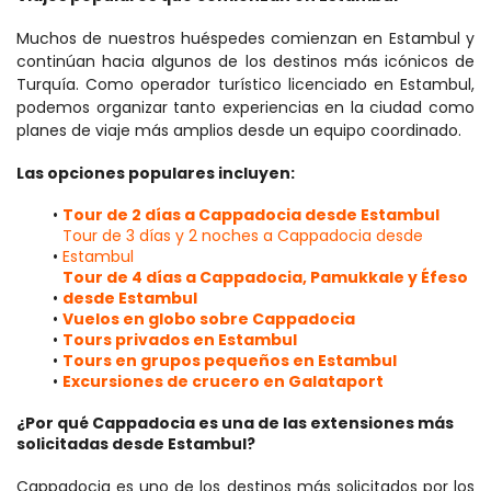
Muchos de nuestros huéspedes comienzan en Estambul y 
continúan hacia algunos de los destinos más icónicos de 
Turquía. Como operador turístico licenciado en Estambul, 
podemos organizar tanto experiencias en la ciudad como 
planes de viaje más amplios desde un equipo coordinado.
Las opciones populares incluyen:
Tour de 2 días a Cappadocia desde Estambul
Tour de 3 días y 2 noches a Cappadocia desde 
Estambul
Tour de 4 días a Cappadocia, Pamukkale y Éfeso 
desde Estambul
Vuelos en globo sobre Cappadocia
Tours privados en Estambul
Tours en grupos pequeños en Estambul
Excursiones de crucero en Galataport
¿Por qué Cappadocia es una de las extensiones más 
solicitadas desde Estambul?
Cappadocia es uno de los destinos más solicitados por los 