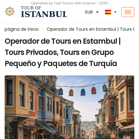
Operated by Tayf Turizm with license - 2290
EUR
página de inicio
Operador de Tours en Estambul | Tours Pr
Operador de Tours en Estambul |
Tours Privados, Tours en Grupo
Pequeño y Paquetes de Turquía