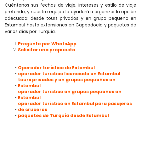
Cuéntenos sus fechas de viaje, intereses y estilo de viaje 
preferido, y nuestro equipo le ayudará a organizar la opción 
adecuada: desde tours privados y en grupo pequeño en 
Estambul hasta extensiones en Cappadocia y paquetes de 
varios días por Turquía.
Pregunte por WhatsApp
Solicitar una propuesta
Operador turístico de Estambul
operador turístico licenciado en Estambul
tours privados y en grupos pequeños en 
Estambul
operador turístico en grupos pequeños en 
Estambul
operador turístico en Estambul para pasajeros 
de cruceros
paquetes de Turquía desde Estambul