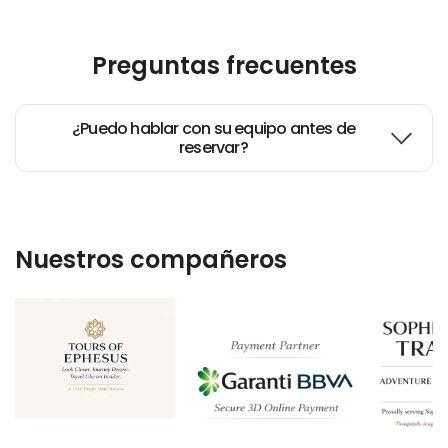
Preguntas frecuentes
¿Puedo hablar con su equipo antes de
reservar?
Nuestros compañeros