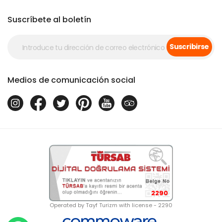
Suscríbete al boletín
Suscribirse
Medios de comunicación social
2290
Operated by Tayf Turizm with license - 2290